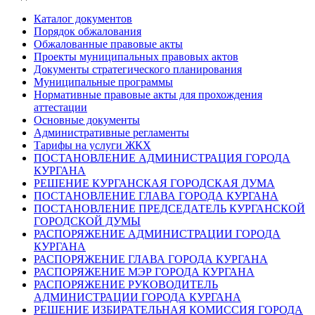
Каталог документов
Порядок обжалования
Обжалованные правовые акты
Проекты муниципальных правовых актов
Документы стратегического планирования
Муниципальные программы
Нормативные правовые акты для прохождения
аттестации
Основные документы
Административные регламенты
Тарифы на услуги ЖКХ
ПОСТАНОВЛЕНИЕ АДМИНИСТРАЦИЯ ГОРОДА
КУРГАНА
РЕШЕНИЕ КУРГАНСКАЯ ГОРОДСКАЯ ДУМА
ПОСТАНОВЛЕНИЕ ГЛАВА ГОРОДА КУРГАНА
ПОСТАНОВЛЕНИЕ ПРЕДСЕДАТЕЛЬ КУРГАНСКОЙ
ГОРОДСКОЙ ДУМЫ
РАСПОРЯЖЕНИЕ АДМИНИСТРАЦИИ ГОРОДА
КУРГАНА
РАСПОРЯЖЕНИЕ ГЛАВА ГОРОДА КУРГАНА
РАСПОРЯЖЕНИЕ МЭР ГОРОДА КУРГАНА
РАСПОРЯЖЕНИЕ РУКОВОДИТЕЛЬ
АДМИНИСТРАЦИИ ГОРОДА КУРГАНА
РЕШЕНИЕ ИЗБИРАТЕЛЬНАЯ КОМИССИЯ ГОРОДА