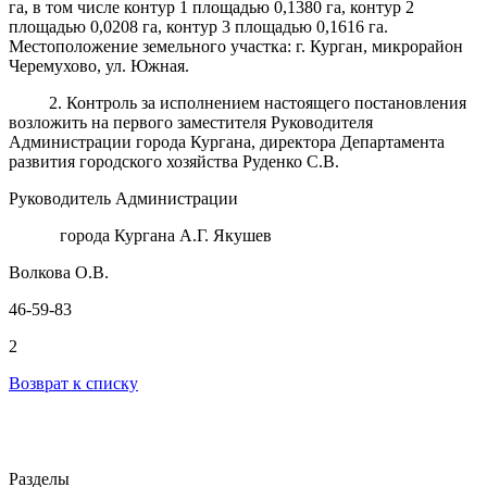
га, в том числе контур 1 площадью 0,1380 га, контур 2
площадью 0,0208 га, контур 3 площадью 0,1616 га.
Местоположение земельного участка: г. Курган, микрорайон
Черемухово, ул. Южная.
2. Контроль за исполнением настоящего постановления
возложить на первого заместителя Руководителя
Администрации города Кургана, директора Департамента
развития городского хозяйства Руденко С.В.
Руководитель Администрации
города Кургана А.Г. Якушев
Волкова О.В.
46-59-83
2
Возврат к списку
Разделы