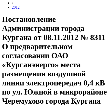
›
2012
Постановление
Администрации города
Кургана от 08.11.2012 № 8311
О предварительном
согласовании ОАО
«Курганэнерго» места
размещения воздушной
линии электропередач 0,4 кВ
по ул. Южной в микрорайоне
Черемухово города Кургана