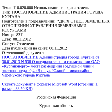
Тема: 110.020.000 Использование и охрана земель
Тип: ПОСТАНОВЛЕНИЕ АДМИНИСТРАЦИЯ ГОРОДА
КУРГАНА
Подготовлен в подразделении: *ДРГХ ОТДЕЛ ЗЕМЕЛЬНЫХ
ОТНОШЕНИЙ УПРАВЛЕНИЯ ЗЕМЕЛЬНЫМИ
РЕСУРСАМИ
Номер: 8311
Дата: 08.11.2012
Статус: Отменено
Дата публикации на сайте: 08.11.2012
Отменяющий документ:
ПОСТАНОВЛЕНИЕ Администрация города Кургана от
30.01.2013 N 538 О предварительном согласовании ОАО
«Курганэнерго» места размещения воздушной линии
электропередач 0,4 кВ по ул. Южной в микрорайоне
Черемухово города Кургана
Скачать документ в формате Microsoft Word (страниц: 1,
размер: 38.50 KB)
Российская Федерация
Курганская область