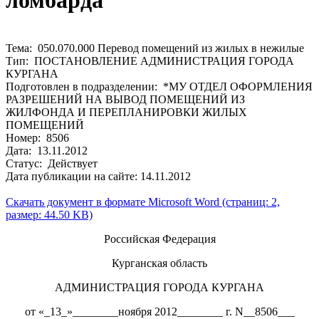
ломбарда
Тема: 050.070.000 Перевод помещений из жилых в нежилые
Тип: ПОСТАНОВЛЕНИЕ АДМИНИСТРАЦИЯ ГОРОДА
КУРГАНА
Подготовлен в подразделении: *МУ ОТДЕЛ ОФОРМЛЕНИЯ
РАЗРЕШЕНИЙ НА ВЫВОД ПОМЕЩЕНИЙ ИЗ
ЖИЛФОНДА И ПЕРЕПЛАНИРОВКИ ЖИЛЫХ
ПОМЕЩЕНИЙ
Номер: 8506
Дата: 13.11.2012
Статус: Действует
Дата публикации на сайте: 14.11.2012
Скачать документ в формате Microsoft Word (страниц: 2,
размер: 44.50 KB)
Российская Федерация
Курганская область
АДМИНИСТРАЦИЯ ГОРОДА КУРГАНА
от «_13_»________ноября 2012________ г. N__8506___