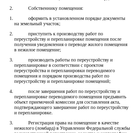
Собственнику помещения:
оформить в установленном порядке документы
на земельный участок;
приступить к производству работ по
переустройству и перепланировке помещения после
получения уведомления о переводе жилого помещения
в нежилое помещение;
производить работы по переустройству и
перепланировке в соответствии с проектом
переустройства и перепланировки переводимого
помещения и порядком производства работ по
переустройству и перепланировке помещений;
после завершения работ по переустройству и
перепланировке переводимого помещения предъявить
объект приемочной комиссии для составления акта,
подтверждающего завершение работ по переустройству
и перепланировке.
Регистрация права на помещение в качестве
нежилого (ломбард) в Управлении Федеральной службы