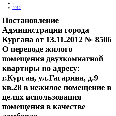
›
2012
Постановление
Администрации города
Кургана от 13.11.2012 № 8506
О переводе жилого
помещения двухкомнатной
квартиры по адресу:
г.Курган, ул.Гагарина, д.9
кв.28 в нежилое помещение в
целях использования
помещения в качестве