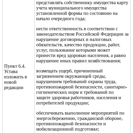
представлять собственнику имущества карту
учета муниципального имущества
установленной формы по состоянию на
начало очередного года;
нести ответственность в соответствии с
законодательством Российской Федерации за
нарушение договорных и налоговых
обязательств, качество продукции, работ,
услуг, пользование которыми может
принести вред здоровью населения, а равно
нарушение иных правил хозяйствования;
Пункт 6.4.
возмещать ущерб, причиненный
Устава
загрязнением окружающей среды,
изложить в
нарушением требований охраны труда,
новой
противопожарной безопасности, санитарно-
редакции
гигиенических норм и требований по
защите здоровья работников, населения и
потребителей продукции;
обеспечивать выполнение мероприятий по
энергосбережению, гражданской обороне,
противопожарной безопасности и
мобилизационной подготовке;