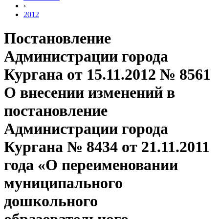
›
2012
Постановление
Администрации города
Кургана от 15.11.2012 № 8561
О внесении изменений в
постановление
Администрации города
Кургана № 8434 от 21.11.2011
года «О переименовании
муниципального
дошкольного