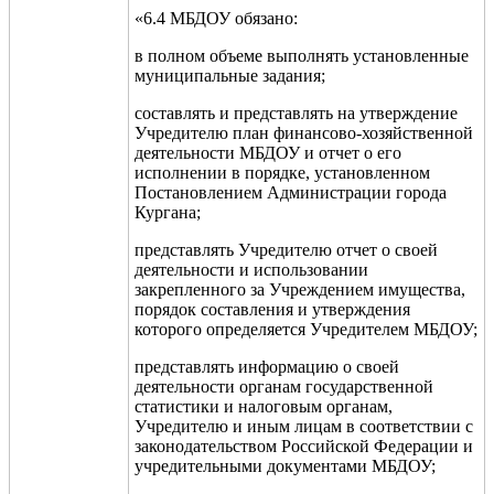
«6.4 МБДОУ обязано:
в полном объеме выполнять установленные
муниципальные задания;
составлять и представлять на утверждение
Учредителю план финансово-хозяйственной
деятельности МБДОУ и отчет о его
исполнении в порядке, установленном
Постановлением Администрации города
Кургана;
представлять Учредителю отчет о своей
деятельности и использовании
закрепленного за Учреждением имущества,
порядок составления и утверждения
которого определяется Учредителем МБДОУ;
представлять информацию о своей
деятельности органам государственной
статистики и налоговым органам,
Учредителю и иным лицам в соответствии с
законодательством Российской Федерации и
учредительными документами МБДОУ;