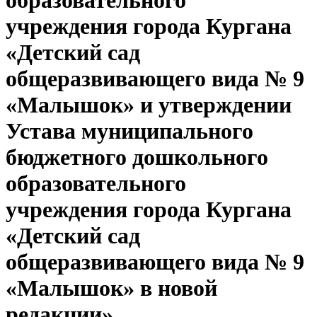
образовательного
учреждения города Кургана
«Детский сад
общеразвивающего вида № 9
«Малышок» и утверждении
Устава муниципального
бюджетного дошкольного
образовательного
учреждения города Кургана
«Детский сад
общеразвивающего вида № 9
«Малышок» в новой
редакции»