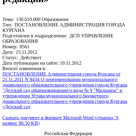
Тема: 130.010.000 Образование
Тип: ПОСТАНОВЛЕНИЕ АДМИНИСТРАЦИЯ ГОРОДА
КУРГАНА
Подготовлен в подразделении: ДСП УПРАВЛЕНИЕ
ОБРАЗОВАНИЯ
Номер: 8561
Дата: 15.11.2012
Статус: Действует
Дата публикации на сайте: 19.11.2012
Вносит изменения в:
ПОСТАНОВЛЕНИЕ Администрация города Кургана от
21.11.2011 N 8434 О переименовании муниципального
дошкольного образовательного учреждения города Кургана
"Детский сад общеразвивающего вида № 9 "Малышок" и
утверждении Устава муниципального бюджетного
дошкольного образовательного учреждения города Кургана
«Детский сад
Скачать документ в формате Microsoft Word (страниц: 9,
размер: 86.50 KB)
Российская Федерация