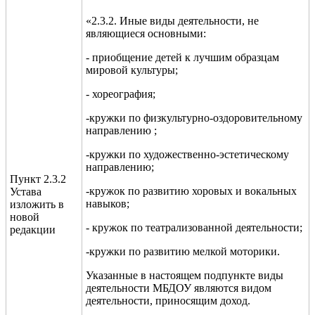
«2.3.2. Иные виды деятельности, не
являющиеся основными:
- приобщение детей к лучшим образцам
мировой культуры;
- хореография;
-кружки по физкультурно-оздоровительному
направлению ;
-кружки по художественно-эстетическому
направлению;
Пункт 2.3.2
-кружок по развитию хоровых и вокальных
Устава
навыков;
изложить в
новой
- кружок по театрализованной деятельности;
редакции
-кружки по развитию мелкой моторики.
Указанные в настоящем подпункте виды
деятельности МБДОУ являются видом
деятельности, приносящим доход.