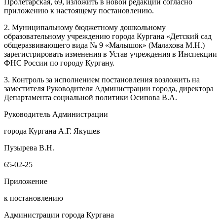
Пролетарская, 69, изложить в новой редакции согласно
приложению к настоящему постановлению.
2. Муниципальному бюджетному дошкольному
образовательному учреждению города Кургана «Детский сад
общеразвивающего вида № 9 «Малышок» (Малахова М.Н.)
зарегистрировать изменения в Устав учреждения в Инспекции
ФНС России по городу Кургану.
3. Контроль за исполнением постановления возложить на
заместителя Руководителя Администрации города, директора
Департамента социальной политики Осипова В.А.
Руководитель Администрации
города Кургана А.Г. Якушев
Пузырева В.Н.
65-02-25
Приложение
к постановлению
Администрации города Кургана