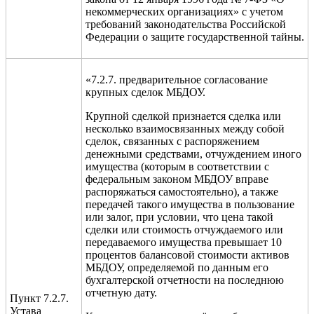
некоммерческих организациях» с учетом
требований законодательства Российской
Федерации о защите государственной тайны.
«7.2.7. предварительное согласование
крупных сделок МБДОУ.
Крупной сделкой признается сделка или
несколько взаимосвязанных между собой
сделок, связанных с распоряжением
денежными средствами, отчуждением иного
имущества (которым в соответствии с
федеральным законом МБДОУ вправе
распоряжаться самостоятельно), а также
передачей такого имущества в пользование
или залог, при условии, что цена такой
сделки или стоимость отчуждаемого или
передаваемого имущества превышает 10
процентов балансовой стоимости активов
МБДОУ, определяемой по данным его
бухгалтерской отчетности на последнюю
отчетную дату.
Пункт 7.2.7.
Устава