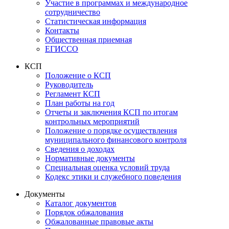
Участие в программах и международное
сотрудничество
Статистическая информация
Контакты
Общественная приемная
ЕГИССО
КСП
Положение о КСП
Руководитель
Регламент КСП
План работы на год
Отчеты и заключения КСП по итогам
контрольных мероприятий
Положение о порядке осуществления
муниципального финансового контроля
Сведения о доходах
Нормативные документы
Специальная оценка условий труда
Кодекс этики и служебного поведения
Документы
Каталог документов
Порядок обжалования
Обжалованные правовые акты