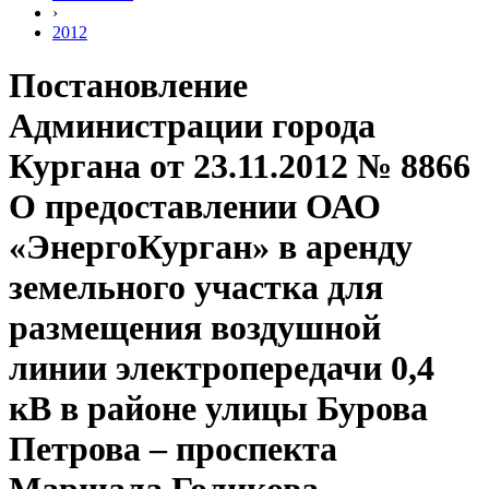
›
2012
Постановление
Администрации города
Кургана от 23.11.2012 № 8866
О предоставлении ОАО
«ЭнергоКурган» в аренду
земельного участка для
размещения воздушной
линии электропередачи 0,4
кВ в районе улицы Бурова
Петрова – проспекта