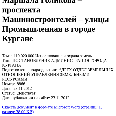
Маршала Голикова –
проспекта
Машиностроителей – улицы
Промышленная в городе
Кургане
Тема: 110.020.000 Использование и охрана земель
Тип: ПОСТАНОВЛЕНИЕ АДМИНИСТРАЦИЯ ГОРОДА
КУРГАНА
Подготовлен в подразделении: *ДРГХ ОТДЕЛ ЗЕМЕЛЬНЫХ
ОТНОШЕНИЙ УПРАВЛЕНИЯ ЗЕМЕЛЬНЫМИ
РЕСУРСАМИ
Номер: 8866
Дата: 23.11.2012
Статус: Действует
Дата публикации на сайте: 23.11.2012
Скачать документ в формате Microsoft Word (страниц: 1,
размер: 38.00 KB)