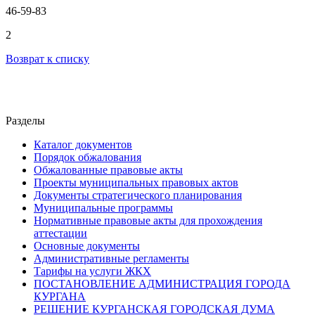
46-59-83
2
Возврат к списку
Разделы
Каталог документов
Порядок обжалования
Обжалованные правовые акты
Проекты муниципальных правовых актов
Документы стратегического планирования
Муниципальные программы
Нормативные правовые акты для прохождения
аттестации
Основные документы
Административные регламенты
Тарифы на услуги ЖКХ
ПОСТАНОВЛЕНИЕ АДМИНИСТРАЦИЯ ГОРОДА
КУРГАНА
РЕШЕНИЕ КУРГАНСКАЯ ГОРОДСКАЯ ДУМА