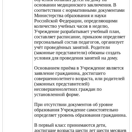
основании медицинского заключения. В
соответствии с нормативными документами
Министерства образования и науки
Российской Федерации, определяющими
количество учебных часов в неделю,
Учреждение разрабатывает учебный план,
составляет расписание, приказом определяет
персональный состав педагогов, организует
учёт проведённых занятий. Родители
(законные представители) обязаны создать
условия для проведения занятий на дому.
Основанием приёма в Учреждение является
заявление гражданина, достигшего
совершеннолетнего возраста, или родителей
(законных представителей)
несовершеннолетних граждан по
установленной форме.
При отсутствии документов об уровне
образования Учреждение самостоятельно
определяет уровень образования гражданина.
В первый класс принимаются дети,
достигшие возраста шести лет шести месяцев