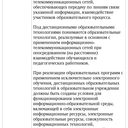
телекоммуникационных сетей,
обеспечивающих передачу по линиям связи
указанной информации, взаимодействие
участников образовательного процесса.
Под дистанционными образовательными
технологиями понимаются образовательные
технологии, реализуемые в основном с
применением информационно-
телекоммуникационных сетей при
опосредованном (на расстоянии)
взаимодействии обучающихся и
педагогических работников.
При реализации образовательных программ с
применением исключительно электронного
обучения, дистанционных образовательных
технологий в образовательном учреждении
должны быть созданы условия для
функционирования электронной
информационно-образовательной среды,
включающей в себя электронные
информационные ресурсы, электронные
образовательные ресурсы, совокупность
информационных технологий,