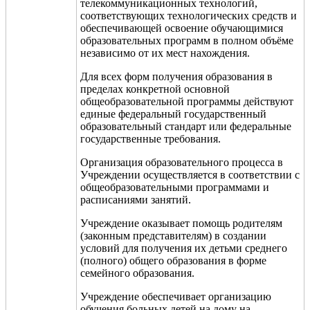
телекоммуникационных технологий,
соответствующих технологических средств и
обеспечивающей освоение обучающимися
образовательных программ в полном объёме
независимо от их мест нахождения.
Для всех форм получения образования в
пределах конкретной основной
общеобразовательной программы действуют
единые федеральный государственный
образовательный стандарт или федеральные
государственные требования.
Организация образовательного процесса в
Учреждении осуществляется в соответствии с
общеобразовательными программами и
расписаниями занятий.
Учреждение оказывает помощь родителям
(законным представителям) в создании
условий для получения их детьми среднего
(полного) общего образования в форме
семейного образования.
Учреждение обеспечивает организацию
обучения больных детей на дому на