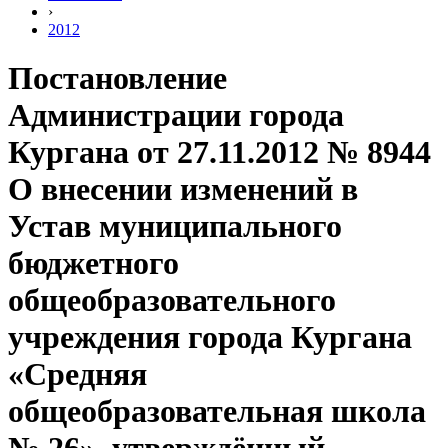
›
2012
Постановление
Администрации города
Кургана от 27.11.2012 № 8944
О внесении изменений в
Устав муниципального
бюджетного
общеобразовательного
учреждения города Кургана
«Средняя
общеобразовательная школа