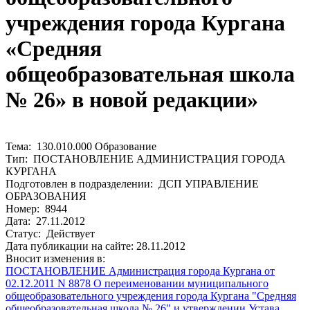
учреждения города Кургана
«Средняя
общеобразовательная школа
№ 26» в новой редакции»
Тема: 130.010.000 Образование
Тип: ПОСТАНОВЛЕНИЕ АДМИНИСТРАЦИЯ ГОРОДА
КУРГАНА
Подготовлен в подразделении: ДСП УПРАВЛЕНИЕ
ОБРАЗОВАНИЯ
Номер: 8944
Дата: 27.11.2012
Статус: Действует
Дата публикации на сайте: 28.11.2012
Вносит изменения в:
ПОСТАНОВЛЕНИЕ Администрация города Кургана от
02.12.2011 N 8878 О переименовании муниципального
общеобразовательного учреждения города Кургана "Средняя
общеобразовательная школа № 26" и утверждении Устава