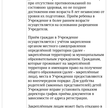
при отсутствии противопоказаний по
состоянию здоровья, но не позднее
достижения ими возраста 8 лет независимо от
уровня их подготовки. Приём ребенка в
Учреждение в более раннем возрасте
осуществляется на основании разрешения
Учредителя.
Приём граждан в Учреждение
осуществляется с учётом закрепления
органом местного самоуправления
определённой территории (далее -
закреплённая территория) за муниципальным
образовательным учреждением. Гражданам,
которые проживают на закреплённой
территории и имеющим право на получение
общего образования (далее - закреплённые
лица), места в Учреждении предоставляются
во внеочередном порядке. Для удобства
родителей (законных представителей) детей
Учреждение вправе установить приказом
директора график приёма документов в
зависимости от адреса регистрации.
Закреплённым лицам может быть отказано в