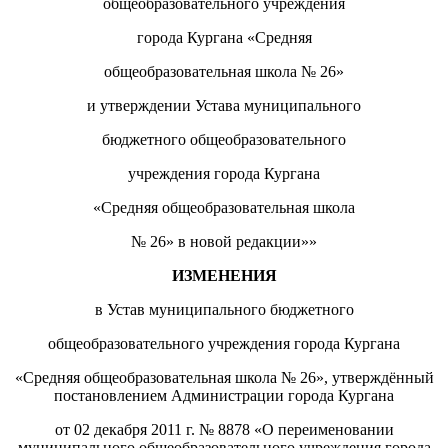
общеобразовательного учреждения
города Кургана «Средняя
общеобразовательная школа № 26»
и утверждении Устава муниципального
бюджетного общеобразовательного
учреждения города Кургана
«Средняя общеобразовательная школа
№ 26» в новой редакции»»
ИЗМЕНЕНИЯ
в Устав муниципального бюджетного
общеобразовательного учреждения города Кургана
«Средняя общеобразовательная школа № 26», утверждённый
постановлением Администрации города Кургана
от 02 декабря 2011 г. № 8878 «О переименовании
муниципального общеобразовательного учреждения города