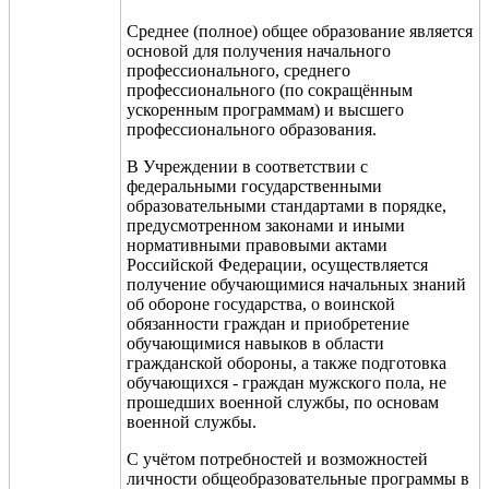
Среднее (полное) общее образование является
основой для получения начального
профессионального, среднего
профессионального (по сокращённым
ускоренным программам) и высшего
профессионального образования.
В Учреждении в соответствии с
федеральными государственными
образовательными стандартами в порядке,
предусмотренном законами и иными
нормативными правовыми актами
Российской Федерации, осуществляется
получение обучающимися начальных знаний
об обороне государства, о воинской
обязанности граждан и приобретение
обучающимися навыков в области
гражданской обороны, а также подготовка
обучающихся - граждан мужского пола, не
прошедших военной службы, по основам
военной службы
.
С учё
том потребностей и возможностей
личности общеобразовательные программы в