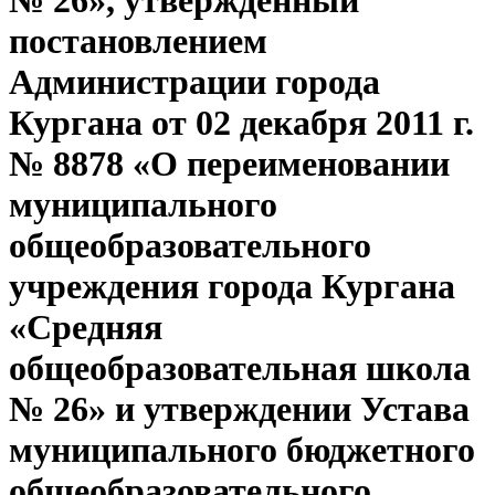
№ 26», утверждённый
постановлением
Администрации города
Кургана от 02 декабря 2011 г.
№ 8878 «О переименовании
муниципального
общеобразовательного
учреждения города Кургана
«Средняя
общеобразовательная школа
№ 26» и утверждении Устава
муниципального бюджетного
общеобразовательного