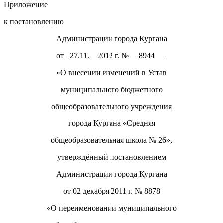
Приложение
к постановлению
Администрации города Кургана
от _27.11.__2012 г. № __8944___
«О внесении изменений в Устав
муниципального бюджетного
общеобразовательного учреждения
города Кургана «Средняя
общеобразовательная школа № 26»,
утверждённый постановлением
Администрации города Кургана
от 02 декабря 2011 г. № 8878
«О переименовании муниципального