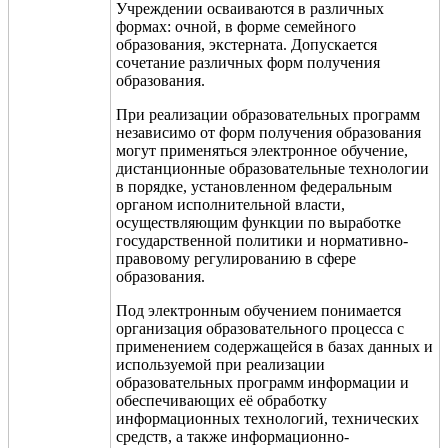
Учреждении осваиваются в различных
формах: очной, в форме семейного
образования, экстерната. Допускается
сочетание различных форм получения
образования.
При реализации образовательных программ
независимо от форм получения образования
могут применяться электронное обучение,
дистанционные образовательные технологии
в порядке, установленном федеральным
органом исполнительной власти,
осуществляющим функции по выработке
государственной политики и нормативно-
правовому регулированию в сфере
образования.
Под электронным обучением понимается
организация образовательного процесса с
применением содержащейся в базах данных и
используемой при реализации
образовательных программ информации и
обеспечивающих её обработку
информационных технологий, технических
средств, а также информационно­-