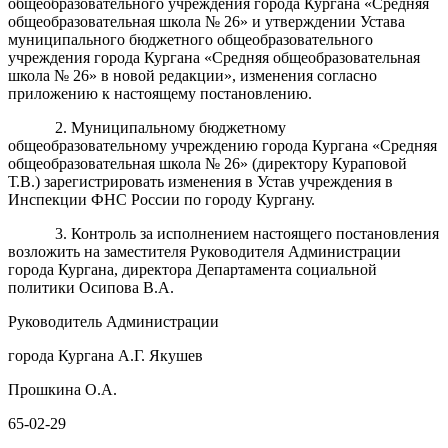
общеобразовательного учреждения города Кургана «Средняя
общеобразовательная школа № 26» и утверждении Устава
муниципального бюджетного общеобразовательного
учреждения города Кургана «Средняя общеобразовательная
школа № 26» в новой редакции», изменения согласно
приложению к настоящему постановлению.
2. Муниципальному бюджетному
общеобразовательному учреждению города Кургана «Средняя
общеобразовательная школа № 26» (директору Кураповой
Т.В.) зарегистрировать изменения в Устав учреждения в
Инспекции ФНС России по городу Кургану.
3. Контроль за исполнением настоящего постановления
возложить на заместителя Руководителя Администрации
города Кургана, директора Департамента социальной
политики Осипова В.А.
Руководитель Администрации
города Кургана А.Г. Якушев
Прошкина О.А.
65-02-29