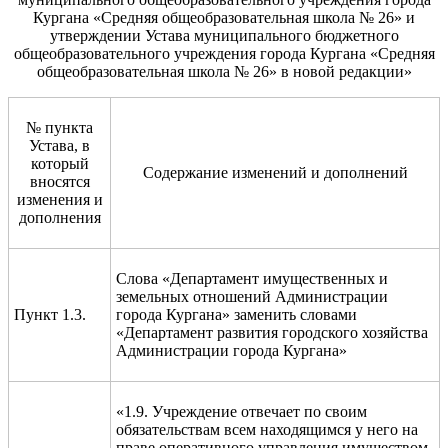
Кургана «Средняя общеобразовательная школа № 26» и
утверждении Устава муниципального бюджетного
общеобразовательного учреждения города Кургана «Средняя
общеобразовательная школа № 26» в новой редакции»
№ пункта
Устава, в
который
Содержание изменений и дополнений
вносятся
изменения и
дополнения
Слова «Департамент имущественных и
земельных отношений Администрации
Пункт 1.3.
города Кургана» заменить словами
«Департамент развития городского хозяйства
Администрации города Кургана»
«1.9. Учреждение отвечает по своим
обязательствам всем находящимся у него на
праве оперативного управления имуществом,