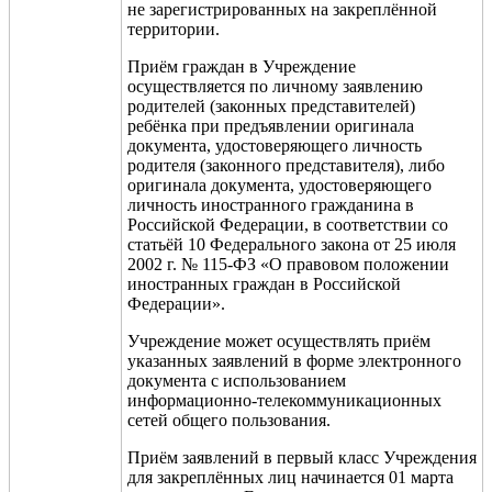
не зарегистрированных на закреплённой
территории.
Приём граждан в Учреждение
осуществляется по личному заявлению
родителей (законных представителей)
ребёнка при предъявлении оригинала
документа, удостоверяющего личность
родителя (законного представителя), либо
оригинала документа, удостоверяющего
личность иностранного гражданина в
Российской Федерации, в соответствии со
статьёй 10 Федерального закона от 25 июля
2002 г. № 115-ФЗ «О правовом положении
иностранных граждан в Российской
Федерации».
Учреждение может осуществлять приём
указанных заявлений в форме электронного
документа с использованием
информационно-телекоммуникационных
сетей общего пользования.
Приём заявлений в первый класс Учреждения
для закреплённых лиц начинается 01 марта