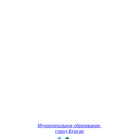
Муниципальное образование
город Курган