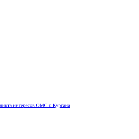
икта интересов ОМС г. Кургана