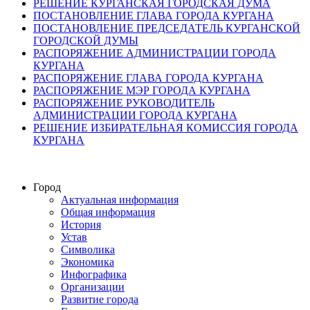
РЕШЕНИЕ КУРГАНСКАЯ ГОРОДСКАЯ ДУМА
ПОСТАНОВЛЕНИЕ ГЛАВА ГОРОДА КУРГАНА
ПОСТАНОВЛЕНИЕ ПРЕДСЕДАТЕЛЬ КУРГАНСКОЙ
ГОРОДСКОЙ ДУМЫ
РАСПОРЯЖЕНИЕ АДМИНИСТРАЦИИ ГОРОДА
КУРГАНА
РАСПОРЯЖЕНИЕ ГЛАВА ГОРОДА КУРГАНА
РАСПОРЯЖЕНИЕ МЭР ГОРОДА КУРГАНА
РАСПОРЯЖЕНИЕ РУКОВОДИТЕЛЬ
АДМИНИСТРАЦИИ ГОРОДА КУРГАНА
РЕШЕНИЕ ИЗБИРАТЕЛЬНАЯ КОМИССИЯ ГОРОДА
КУРГАНА
Город
Актуальная информация
Общая информация
История
Устав
Символика
Экономика
Инфографика
Организации
Развитие города