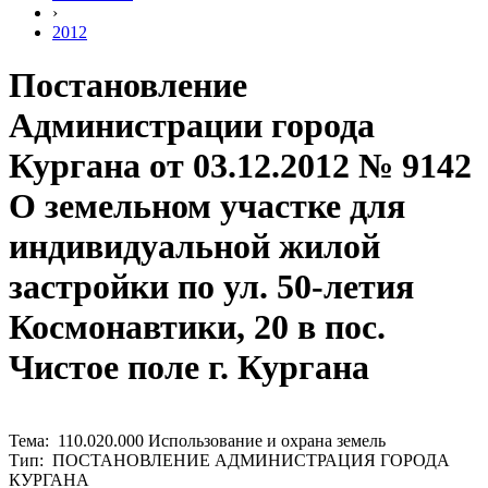
›
2012
Постановление
Администрации города
Кургана от 03.12.2012 № 9142
О земельном участке для
индивидуальной жилой
застройки по ул. 50-летия
Космонавтики, 20 в пос.
Чистое поле г. Кургана
Тема: 110.020.000 Использование и охрана земель
Тип: ПОСТАНОВЛЕНИЕ АДМИНИСТРАЦИЯ ГОРОДА
КУРГАНА