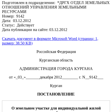
Подготовлен в подразделении: *ДРГХ ОТДЕЛ ЗЕМЕЛЬНЫХ
ОТНОШЕНИЙ УПРАВЛЕНИЯ ЗЕМЕЛЬНЫМИ
РЕСУРСАМИ
Номер: 9142
Дата: 03.12.2012
Статус: Действует
Дата публикации на сайте: 03.12.2012
Скачать документ в формате Microsoft Word (страниц: 1,
размер: 38.50 KB)
Российская Федерация
Курганская область
АДМИНИСТРАЦИЯ ГОРОДА КУРГАНА
от «_03_»_______декабря 2012________ г. N__9142___
Курган
ПОСТАНОВЛЕНИЕ
О земельном участке
для
индивидуальной жилой