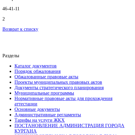
46-41-11
2
Возврат к списку
Разделы
Каталог документов
Порядок обжалования
Обжалованные правовые акты
Проекты муниципальных правовых актов
Документы стратегического планирования
Муниципальные программы
Нормативные правовые акты для прохождения
аттестации
Основные документы
Административные регламенты
Тарифы на услуги ЖКХ
ПОСТАНОВЛЕНИЕ АДМИНИСТРАЦИЯ ГОРОДА
КУРГАНА