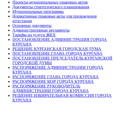
Проекты муниципальных правовых актов
Документы стратегического планирования
Муниципальные программы
Нормативные правовые акты для прохождения
аттестации
Основные документы
Административные регламенты
Тарифы на услуги ЖКХ
ПОСТАНОВЛЕНИЕ АДМИНИСТРАЦИЯ ГОРОДА
КУРГАНА
РЕШЕНИЕ КУРГАНСКАЯ ГОРОДСКАЯ ДУМА
ПОСТАНОВЛЕНИЕ ГЛАВА ГОРОДА КУРГАНА
ПОСТАНОВЛЕНИЕ ПРЕДСЕДАТЕЛЬ КУРГАНСКОЙ
ГОРОДСКОЙ ДУМЫ
РАСПОРЯЖЕНИЕ АДМИНИСТРАЦИИ ГОРОДА
КУРГАНА
РАСПОРЯЖЕНИЕ ГЛАВА ГОРОДА КУРГАНА
РАСПОРЯЖЕНИЕ МЭР ГОРОДА КУРГАНА
РАСПОРЯЖЕНИЕ РУКОВОДИТЕЛЬ
АДМИНИСТРАЦИИ ГОРОДА КУРГАНА
РЕШЕНИЕ ИЗБИРАТЕЛЬНАЯ КОМИССИЯ ГОРОДА
КУРГАНА