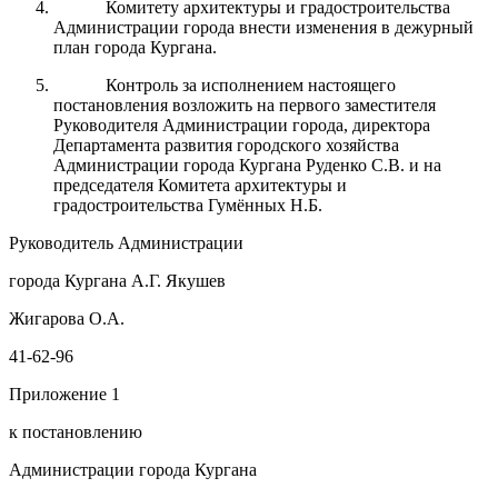
Комитету архитектуры и градостроительства
Администрации города внести изменения в дежурный
план города Кургана.
Контроль за исполнением настоящего
постановления возложить на первого заместителя
Руководителя Администрации города, директора
Департамента развития городского хозяйства
Администрации города Кургана Руденко С.В. и на
председателя Комитета архитектуры и
градостроительства Гумённых Н.Б.
Руководитель Администрации
города Кургана А.Г. Якушев
Жигарова О.А.
41-62-96
Приложение 1
к постановлению
Администрации города Кургана