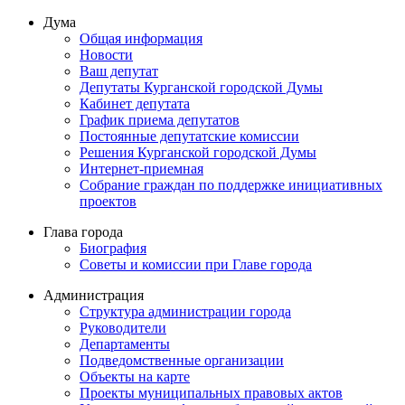
Дума
Общая информация
Новости
Ваш депутат
Депутаты Курганской городской Думы
Кабинет депутата
График приема депутатов
Постоянные депутатские комиссии
Решения Курганской городской Думы
Интернет-приемная
Собрание граждан по поддержке инициативных
проектов
Глава города
Биография
Советы и комиссии при Главе города
Администрация
Структура администрации города
Руководители
Департаменты
Подведомственные организации
Объекты на карте
Проекты муниципальных правовых актов