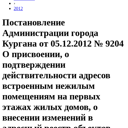
›
2012
Постановление
Администрации города
Кургана от 05.12.2012 № 9204
О присвоении, о
подтверждении
действительности адресов
встроенным нежилым
помещениям на первых
этажах жилых домов, о
внесении изменений в