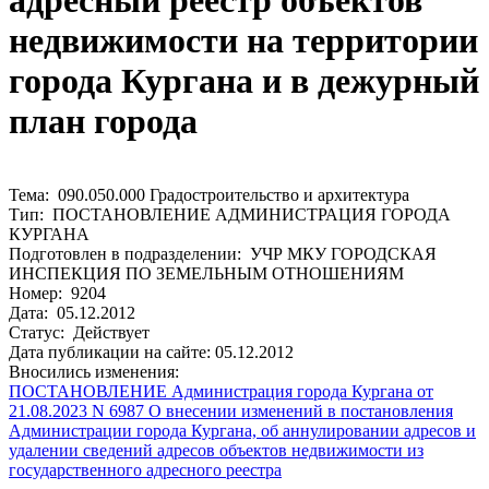
адресный реестр объектов
недвижимости на территории
города Кургана и в дежурный
план города
Тема: 090.050.000 Градостроительство и архитектура
Тип: ПОСТАНОВЛЕНИЕ АДМИНИСТРАЦИЯ ГОРОДА
КУРГАНА
Подготовлен в подразделении: УЧР МКУ ГОРОДСКАЯ
ИНСПЕКЦИЯ ПО ЗЕМЕЛЬНЫМ ОТНОШЕНИЯМ
Номер: 9204
Дата: 05.12.2012
Статус: Действует
Дата публикации на сайте: 05.12.2012
Вносились изменения:
ПОСТАНОВЛЕНИЕ Администрация города Кургана от
21.08.2023 N 6987 О внесении изменений в постановления
Администрации города Кургана, об аннулировании адресов и
удалении сведений адресов объектов недвижимости из
государственного адресного реестра