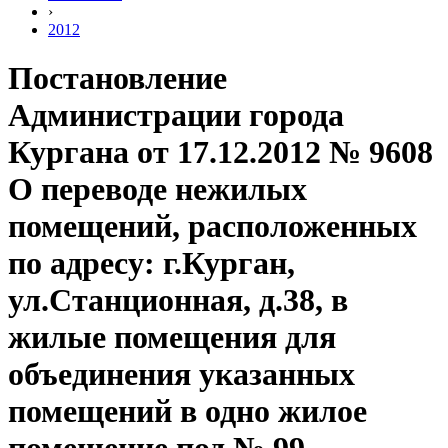
›
2012
Постановление
Администрации города
Кургана от 17.12.2012 № 9608
О переводе нежилых
помещений, расположенных
по адресу: г.Курган,
ул.Станционная, д.38, в
жилые помещения для
объединения указанных
помещений в одно жилое