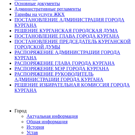
Основные документы
Административные регламенты
Тарифы на услуги ЖКХ
ПОСТАНОВЛЕНИЕ АДМИНИСТРАЦИЯ ГОРОДА
КУРГАНА
РЕШЕНИЕ КУРГАНСКАЯ ГОРОДСКАЯ ДУМА
ПОСТАНОВЛЕНИЕ ГЛАВА ГОРОДА КУРГАНА
ПОСТАНОВЛЕНИЕ ПРЕДСЕДАТЕЛЬ КУРГАНСКОЙ
ГОРОДСКОЙ ДУМЫ
РАСПОРЯЖЕНИЕ АДМИНИСТРАЦИИ ГОРОДА
КУРГАНА
РАСПОРЯЖЕНИЕ ГЛАВА ГОРОДА КУРГАНА
РАСПОРЯЖЕНИЕ МЭР ГОРОДА КУРГАНА
РАСПОРЯЖЕНИЕ РУКОВОДИТЕЛЬ
АДМИНИСТРАЦИИ ГОРОДА КУРГАНА
РЕШЕНИЕ ИЗБИРАТЕЛЬНАЯ КОМИССИЯ ГОРОДА
КУРГАНА
Город
Актуальная информация
Общая информация
История
Устав