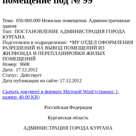
помещение под № 99
Тема: 050.060.000 Нежилые помещения. Административные
здания
Тип: ПОСТАНОВЛЕНИЕ АДМИНИСТРАЦИЯ ГОРОДА
КУРГАНА
Подготовлен в подразделении: *МУ ОТДЕЛ ОФОРМЛЕНИЯ
РАЗРЕШЕНИЙ НА ВЫВОД ПОМЕЩЕНИЙ ИЗ
ЖИЛФОНДА И ПЕРЕПЛАНИРОВКИ ЖИЛЫХ
ПОМЕЩЕНИЙ
Номер: 9608
Дата: 17.12.2012
Статус: Действует
Дата публикации на сайте: 17.12.2012
Скачать документ в формате Microsoft Word (страниц: 1,
размер: 40.00 KB)
Российская Федерация
Курганская область
АДМИНИСТРАЦИЯ ГОРОДА КУРГАНА