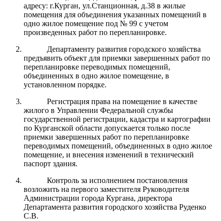
адресу: г.Курган, ул.Станционная, д.38 в жилые
помещения для объединения указанных помещений в
одно жилое помещение под № 99 с учетом
произведенных работ по перепланировке.
Департаменту развития городского хозяйства
предъявить объект для приемки завершенных работ по
перепланировке переводимых помещений,
объединенных в одно жилое помещение, в
установленном порядке.
Регистрация права на помещение в качестве
жилого в Управлении Федеральной службы
государственной регистрации, кадастра и картографии
по Курганской области допускается только после
приемки завершенных работ по перепланировке
переводимых помещений, объединенных в одно жилое
помещение, и внесения изменений в технический
паспорт здания.
Контроль за исполнением постановления
возложить на первого заместителя Руководителя
Администрации города Кургана, директора
Департамента развития городского хозяйства Руденко
С.В.