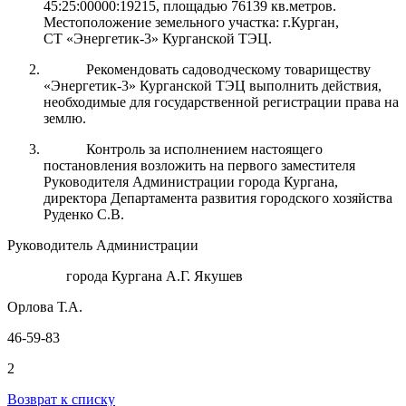
45:25:00000:19215, площадью 76139 кв.метров.
Местоположение земельного участка: г.Курган,
СТ «Энергетик-3» Курганской ТЭЦ.
Рекомендовать садоводческому товариществу
«Энергетик-3» Курганской ТЭЦ выполнить действия,
необходимые для государственной регистрации права на
землю.
Контроль за исполнением настоящего
постановления возложить на первого заместителя
Руководителя Администрации города Кургана,
директора Департамента развития городского хозяйства
Руденко С.В.
Руководитель Администрации
города Кургана А.Г. Якушев
Орлова Т.А.
46-59-83
2
Возврат к списку