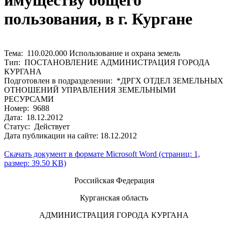
имуществу общего
пользования, в г. Кургане
Тема: 110.020.000 Использование и охрана земель
Тип: ПОСТАНОВЛЕНИЕ АДМИНИСТРАЦИЯ ГОРОДА
КУРГАНА
Подготовлен в подразделении: *ДРГХ ОТДЕЛ ЗЕМЕЛЬНЫХ
ОТНОШЕНИЙ УПРАВЛЕНИЯ ЗЕМЕЛЬНЫМИ
РЕСУРСАМИ
Номер: 9688
Дата: 18.12.2012
Статус: Действует
Дата публикации на сайте: 18.12.2012
Скачать документ в формате Microsoft Word (страниц: 1,
размер: 39.50 KB)
Российская Федерация
Курганская область
АДМИНИСТРАЦИЯ ГОРОДА КУРГАНА