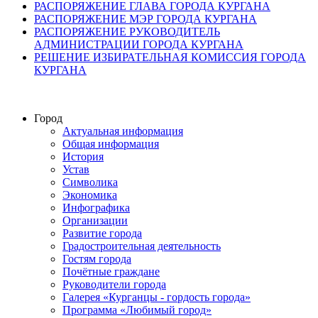
РАСПОРЯЖЕНИЕ ГЛАВА ГОРОДА КУРГАНА
РАСПОРЯЖЕНИЕ МЭР ГОРОДА КУРГАНА
РАСПОРЯЖЕНИЕ РУКОВОДИТЕЛЬ
АДМИНИСТРАЦИИ ГОРОДА КУРГАНА
РЕШЕНИЕ ИЗБИРАТЕЛЬНАЯ КОМИССИЯ ГОРОДА
КУРГАНА
Город
Актуальная информация
Общая информация
История
Устав
Символика
Экономика
Инфографика
Организации
Развитие города
Градостроительная деятельность
Гостям города
Почётные граждане
Руководители города
Галерея «Курганцы - гордость города»
Программа «Любимый город»