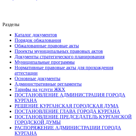
Разделы
Каталог документов
Порядок обжалования
Обжалованные правовые акты
Проекты муниципальных правовых актов
Документы стратегического планирования
Муниципальные программы
Нормативные правовые акты для прохождения
аттестации
Основные документы
Административные регламенты
Тарифы на услуги ЖКХ
ПОСТАНОВЛЕНИЕ АДМИНИСТРАЦИЯ ГОРОДА
КУРГАНА
РЕШЕНИЕ КУРГАНСКАЯ ГОРОДСКАЯ ДУМА
ПОСТАНОВЛЕНИЕ ГЛАВА ГОРОДА КУРГАНА
ПОСТАНОВЛЕНИЕ ПРЕДСЕДАТЕЛЬ КУРГАНСКОЙ
ГОРОДСКОЙ ДУМЫ
РАСПОРЯЖЕНИЕ АДМИНИСТРАЦИИ ГОРОДА
КУРГАНА