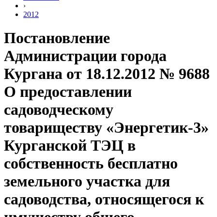
›
2012
Постановление
Администрации города
Кургана от 18.12.2012 № 9688
О предоставлении
садоводческому
товариществу «Энергетик-3»
Курганской ТЭЦ в
собственность бесплатно
земельного участка для
садоводства, относящегося к