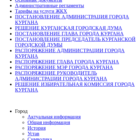
Административные регламенты
Тарифы на услуги ЖКХ
ПОСТАНОВЛЕНИЕ АДМИНИСТРАЦИЯ ГОРОДА
КУРГАНА
РЕШЕНИЕ КУРГАНСКАЯ ГОРОДСКАЯ ДУМА
ПОСТАНОВЛЕНИЕ ГЛАВА ГОРОДА КУРГАНА
ПОСТАНОВЛЕНИЕ ПРЕДСЕДАТЕЛЬ КУРГАНСКОЙ
ГОРОДСКОЙ ДУМЫ
РАСПОРЯЖЕНИЕ АДМИНИСТРАЦИИ ГОРОДА
КУРГАНА
РАСПОРЯЖЕНИЕ ГЛАВА ГОРОДА КУРГАНА
РАСПОРЯЖЕНИЕ МЭР ГОРОДА КУРГАНА
РАСПОРЯЖЕНИЕ РУКОВОДИТЕЛЬ
АДМИНИСТРАЦИИ ГОРОДА КУРГАНА
РЕШЕНИЕ ИЗБИРАТЕЛЬНАЯ КОМИССИЯ ГОРОДА
КУРГАНА
Город
Актуальная информация
Общая информация
История
Устав
Символика