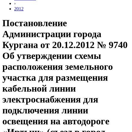
›
2012
Постановление
Администрации города
Кургана от 20.12.2012 № 9740
Об утверждении схемы
расположения земельного
участка для размещения
кабельной линии
электроснабжения для
подключения линии
освещения на автодороге