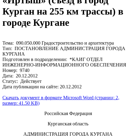
«Иртыш» (съезд в город
Курган на 255 км трассы) в
городе Кургане
Тема: 090.050.000 Градостроительство и архитектура
Тип: ПОСТАНОВЛЕНИЕ АДМИНИСТРАЦИЯ ГОРОДА
КУРГАНА
Подготовлен в подразделении: *КАИГ ОТДЕЛ
ИНЖЕНЕРНО-ИНФОРМАЦИОННОГО ОБЕСПЕЧЕНИЯ
Номер: 9740
Дата: 20.12.2012
Статус: Действует
Дата публикации на сайте: 20.12.2012
Скачать документ в формате Microsoft Word (страниц: 2,
размер: 41.50 KB)
Российская Федерация
Курганская область
АДМИНИСТРАЦИЯ ГОРОДА КУРГАНА