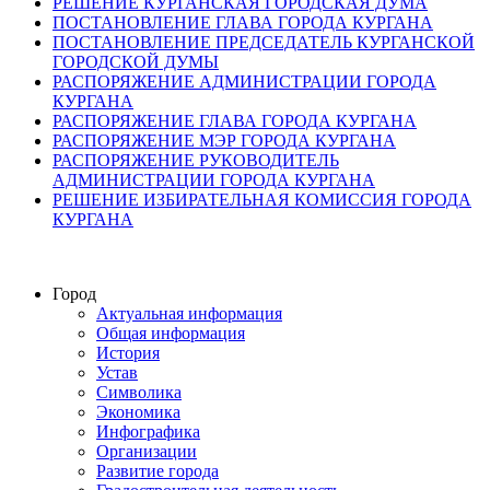
РЕШЕНИЕ КУРГАНСКАЯ ГОРОДСКАЯ ДУМА
ПОСТАНОВЛЕНИЕ ГЛАВА ГОРОДА КУРГАНА
ПОСТАНОВЛЕНИЕ ПРЕДСЕДАТЕЛЬ КУРГАНСКОЙ
ГОРОДСКОЙ ДУМЫ
РАСПОРЯЖЕНИЕ АДМИНИСТРАЦИИ ГОРОДА
КУРГАНА
РАСПОРЯЖЕНИЕ ГЛАВА ГОРОДА КУРГАНА
РАСПОРЯЖЕНИЕ МЭР ГОРОДА КУРГАНА
РАСПОРЯЖЕНИЕ РУКОВОДИТЕЛЬ
АДМИНИСТРАЦИИ ГОРОДА КУРГАНА
РЕШЕНИЕ ИЗБИРАТЕЛЬНАЯ КОМИССИЯ ГОРОДА
КУРГАНА
Город
Актуальная информация
Общая информация
История
Устав
Символика
Экономика
Инфографика
Организации
Развитие города