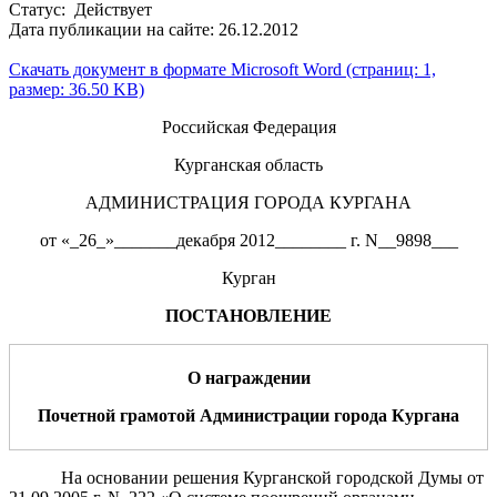
Статус: Действует
Дата публикации на сайте: 26.12.2012
Скачать документ в формате Microsoft Word (страниц: 1,
размер: 36.50 KB)
Российская Федерация
Курганская область
АДМИНИСТРАЦИЯ ГОРОДА КУРГАНА
от «_26_»_______декабря 2012________ г. N__9898___
Курган
ПОСТАНОВЛЕНИЕ
О награждении
Почетной грамотой Администрации города Кургана
На основании решения Курганской городской Думы от