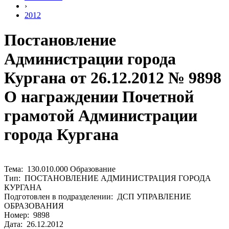
›
2012
Постановление
Администрации города
Кургана от 26.12.2012 № 9898
О награждении Почетной
грамотой Администрации
города Кургана
Тема: 130.010.000 Образование
Тип: ПОСТАНОВЛЕНИЕ АДМИНИСТРАЦИЯ ГОРОДА
КУРГАНА
Подготовлен в подразделении: ДСП УПРАВЛЕНИЕ
ОБРАЗОВАНИЯ
Номер: 9898
Дата: 26.12.2012