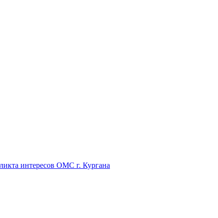
икта интересов ОМС г. Кургана