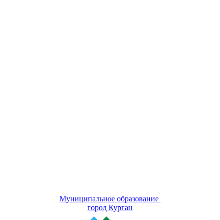
Муниципальное образование
город Курган