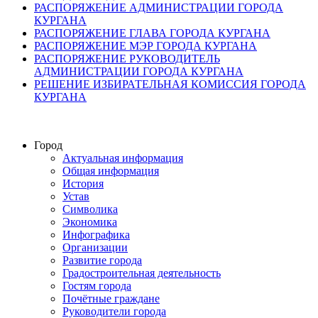
РАСПОРЯЖЕНИЕ АДМИНИСТРАЦИИ ГОРОДА
КУРГАНА
РАСПОРЯЖЕНИЕ ГЛАВА ГОРОДА КУРГАНА
РАСПОРЯЖЕНИЕ МЭР ГОРОДА КУРГАНА
РАСПОРЯЖЕНИЕ РУКОВОДИТЕЛЬ
АДМИНИСТРАЦИИ ГОРОДА КУРГАНА
РЕШЕНИЕ ИЗБИРАТЕЛЬНАЯ КОМИССИЯ ГОРОДА
КУРГАНА
Город
Актуальная информация
Общая информация
История
Устав
Символика
Экономика
Инфографика
Организации
Развитие города
Градостроительная деятельность
Гостям города
Почётные граждане
Руководители города