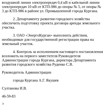
воздушной линии электропередач 0,4 кВ и кабельной линии
электропередач 10 кВ от КТП-986 до опоры № 5, от опоры №
3 до КТП-986 в районе ул. Промышленной города Кургана.
2. Департаменту развития городского хозяйства
обеспечить подготовку проекта договора аренды земельного
участка.
3. ОАО «ЭнергоКурган» выполнить действия,
необходимые для государственной регистрации права на
земельный участок.
4. Контроль за исполнением настоящего постановления
возложить на первого заместителя Руководителя
Администрации города Кургана, директора Департамента
развития городского хозяйства Руденко С.В.
Руководитель Администрации
города Кургана А.Г. Якушев
Султанова И.В.
46-59-83
2