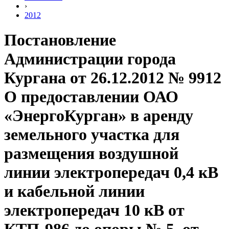
›
2012
Постановление
Администрации города
Кургана от 26.12.2012 № 9912
О предоставлении ОАО
«ЭнергоКурган» в аренду
земельного участка для
размещения воздушной
линии электропередач 0,4 кВ
и кабельной линии
электропередач 10 кВ от