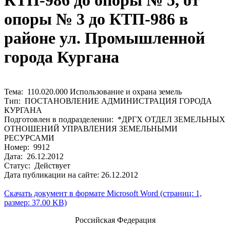
КТП-986 до опоры № 5, от
опоры № 3 до КТП-986 в
районе ул. Промышленной
города Кургана
Тема: 110.020.000 Использование и охрана земель
Тип: ПОСТАНОВЛЕНИЕ АДМИНИСТРАЦИЯ ГОРОДА
КУРГАНА
Подготовлен в подразделении: *ДРГХ ОТДЕЛ ЗЕМЕЛЬНЫХ
ОТНОШЕНИЙ УПРАВЛЕНИЯ ЗЕМЕЛЬНЫМИ
РЕСУРСАМИ
Номер: 9912
Дата: 26.12.2012
Статус: Действует
Дата публикации на сайте: 26.12.2012
Скачать документ в формате Microsoft Word (страниц: 1,
размер: 37.00 KB)
Российская Федерация