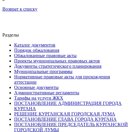
Возврат к списку
Разделы
Каталог документов
Порядок обжалования
Обжалованные правовые акты
Проекты муниципальных правовых актов
Документы стратегического планирования
Муниципальные программы
Нормативные правовые акты для прохождения
аттестации
Основные документы
Административные регламенты
Тарифы на услуги ЖКХ
ПОСТАНОВЛЕНИЕ АДМИНИСТРАЦИЯ ГОРОДА
КУРГАНА
РЕШЕНИЕ КУРГАНСКАЯ ГОРОДСКАЯ ДУМА
ПОСТАНОВЛЕНИЕ ГЛАВА ГОРОДА КУРГАНА
ПОСТАНОВЛЕНИЕ ПРЕДСЕДАТЕЛЬ КУРГАНСКОЙ
ГОРОДСКОЙ ДУМЫ