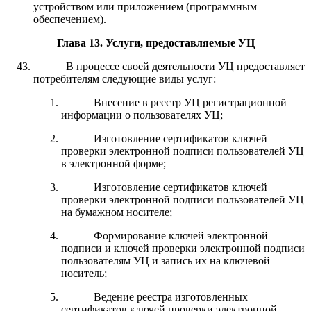
устройством или приложением (программным
обеспечением).
Глава 13
.
Услуги, предоставляемые УЦ
В процессе своей деятельности УЦ предоставляет
потребителям следующие виды услуг:
Внесение в реестр УЦ регистрационной
информации о пользователях УЦ;
Изготовление сертификатов ключей
проверки электронной подписи пользователей УЦ
в электронной форме;
Изготовление сертификатов ключей
проверки электронной подписи пользователей УЦ
на бумажном носителе;
Формирование ключей электронной
подписи и ключей проверки электронной подписи
пользователям УЦ и запись их на ключевой
носитель;
Ведение реестра изготовленных
сертификатов ключей проверки электронной