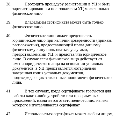
Проходить процедуру регистрации в УЦ и быть
зарегистрированным пользователем УЦ может только
физическое лицо.
Владельцем сертификата может быть только
физическое лицо.
Физическое лицо может представлять
юридическое лицо при наличии доверенности (приказа,
распоряжения), предоставляющей права данному
физическому лицу пользоваться услугами,
предоставляемыми УЦ, и представлять юридическое
лицо. В случае если физическое лицо действует от
имени юридического лица на основании уставных
документов, в УЦ представляется нотариально
заверенная копия уставных документов,
подтверждающих заявленные полномочия физического
лица.
В тех случаях, когда сертификаты требуются для
работы каких-либо устройств или программных
приложений, назначается ответственное лицо, на имя
которого изготавливается сертификат.
Использоваться сертификат может любым лицом,