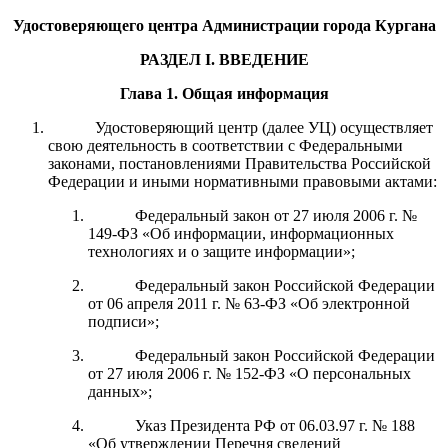
Удостоверяющего центра Администрации города Кургана
РАЗДЕЛ I.
ВВЕДЕНИЕ
Глава 1.
Общая информация
Удостоверяющий центр (далее УЦ) осуществляет
свою деятельность в соответствии с Федеральными
законами, постановлениями Правительства Российской
Федерации и иными нормативными правовыми актами:
Федеральный закон от 27 июля 2006 г. №
149-ФЗ «Об информации, информационных
технологиях и о защите информации»;
Федеральный закон Российской Федерации
от 06 апреля 2011 г. № 63-ФЗ «Об электронной
подписи»;
Федеральный закон Российской Федерации
от 27 июля 2006 г. № 152-ФЗ «О персональных
данных»;
Указ Президента РФ от 06.03.97 г. № 188
«Об утверждении Перечня сведений