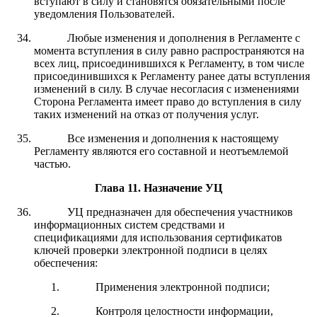
вступают в силу и становятся обязательными после
уведомления Пользователей.
Любые изменения и дополнения в Регламенте с
момента вступления в силу равно распространяются на
всех лиц, присоединившихся к Регламенту, в том числе
присоединившихся к Регламенту ранее даты вступления
изменений в силу. В случае несогласия с изменениями
Сторона Регламента имеет право до вступления в силу
таких изменений на отказ от получения услуг.
Все изменения и дополнения к настоящему
Регламенту являются его составной и неотъемлемой
частью.
Глава 11
.
Назначение УЦ
УЦ предназначен для обеспечения участников
информационных систем средствами и
спецификациями для использования сертификатов
ключей проверки электронной подписи в целях
обеспечения:
Применения электронной подписи;
Контроля целостности информации,