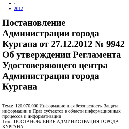
›
2012
Постановление
Администрации города
Кургана от 27.12.2012 № 9942
Об утверждении Регламента
Удостоверяющего центра
Администрации города
Кургана
Тема: 120.070.000 Информационная безопасность. Защита
информации и Прав субъектов в области информационных
процессов и информатизации
Тип: ПОСТАНОВЛЕНИЕ АДМИНИСТРАЦИЯ ГОРОДА
КУРГАНА