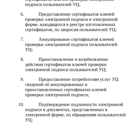
подписи пользователей УЦ;
Предоставление сертификатов ключей
проверки электронной подписи в электронной
форме, находящихся в реестре изготовленных
сертификатов, по запросам пользователей УЦ;
Аннулирование сертификатов ключей
проверки электронной подписи пользователей
УЦ;
Приостановление и возобновление
действия сертификатов ключей проверки
электронной подписи пользователей УЦ;
Предоставление потребителям услуг УЦ
сведений об аннулированных и
приостановленных сертификатах ключей
проверки электронной подписи;
Подтверждение подлинности электронной
подписи в документах, представленных в
электронной форме, по обращениям пользователей
УЦ;