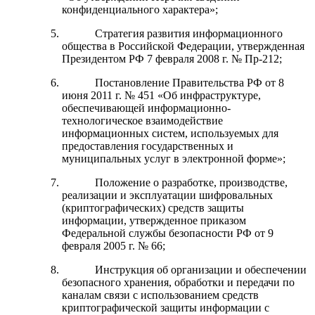
конфиденциального характера»;
Стратегия развития информационного
общества в Российской Федерации, утвержденная
Президентом РФ 7 февраля 2008 г. № Пр-212;
Постановление Правительства РФ от 8
июня 2011 г. № 451 «Об инфраструктуре,
обеспечивающей информационно-
технологическое взаимодействие
информационных систем, используемых для
предоставления государственных и
муниципальных услуг в электронной форме»;
Положение о разработке, производстве,
реализации и эксплуатации шифровальных
(криптографических) средств защиты
информации, утвержденное приказом
Федеральной службы безопасности РФ от 9
февраля 2005 г. № 66;
Инструкция об организации и обеспечении
безопасного хранения, обработки и передачи по
каналам связи с использованием средств
криптографической защиты информации с