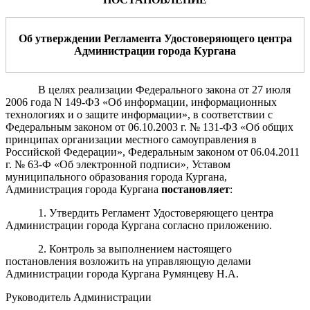
Об утверждении
Регламента Удостоверяющего центра
Администрации города Кургана
В целях реализации Федерального закона от 27 июля
2006 года N 149-ФЗ «Об информации, информационных
технологиях и о защите информации», в соответствии с
Федеральным законом от 06.10.2003 г. № 131-ФЗ «Об общих
принципах организации местного самоуправления в
Российской Федерации», Федеральным законом от 06.04.2011
г. № 63-Ф «Об электронной подписи», Уставом
муниципального образования города Кургана,
Администрация города Кургана
постановляет
:
1. Утвердить Регламент Удостоверяющего центра
Администрации города Кургана согласно приложению.
2. Контроль за выполнением настоящего
постановления возложить на управляющую делами
Администрации города Кургана Румянцеву Н.А.
Руководитель Администрации