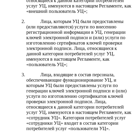
относящиеся к данной категории потребителей
услуг УЦ, именуются в настоящем Регламенте, как
«внешний пользователь УЦ»;
Лица, которым УЦ были предоставлены
(или предоставляются) услуги по внесению
регистрационной информации в УЦ, генерации
ключей электронной подписи и (или) услуги по
изготовлению сертификатов ключей проверки
электронной подписи. Лица, относящиеся к
данной категории потребителей услуг УЦ,
именуются в настоящем Регламенте, как
«пользователь УЦ»;
Лица, входящие в состав персонала,
обеспечивающие функционирование УЦ, и
которым УЦ были предоставлены услуги по
генерации ключей электронной подписи и (или)
услуги по изготовлению сертификатов ключей
проверки электронной подписи. Лица,
относящиеся к данной категории потребителей
услуг УЦ, именуются в настоящем Регламенте, как
«сотрудник УЦ». Категория потребителей услуг
«сотрудники УЦ» входит в состав категории
потребителей услуг «пользователи УЦ».