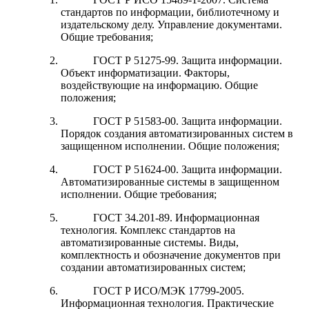
стандартов по информации, библиотечному и
издательскому делу. Управление документами.
Общие требования;
ГОСТ Р 51275-99. Защита информации.
Объект информатизации. Факторы,
воздействующие на информацию. Общие
положения;
ГОСТ Р 51583-00. Защита информации.
Порядок создания автоматизированных систем в
защищенном исполнении. Общие положения;
ГОСТ Р 51624-00. Защита информации.
Автоматизированные системы в защищенном
исполнении. Общие требования;
ГОСТ 34.201-89. Информационная
технология. Комплекс стандартов на
автоматизированные системы. Виды,
комплектность и обозначение документов при
создании автоматизированных систем;
ГОСТ Р ИСО/МЭК 17799-2005.
Информационная технология. Практические