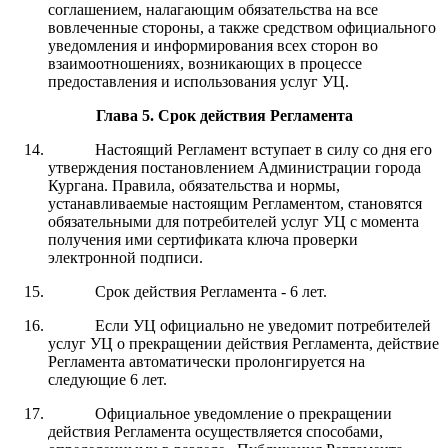
соглашением, налагающим обязательства на все
вовлеченные стороны, а также средством официального
уведомления и информирования всех сторон во
взаимоотношениях, возникающих в процессе
предоставления и использования услуг УЦ.
Глава 5
.
Срок действия Регламента
Настоящий Регламент вступает в силу со дня его
утверждения постановлением Администрации города
Кургана. Правила, обязательства и нормы,
устанавливаемые настоящим Регламентом, становятся
обязательными для потребителей услуг УЦ с момента
получения ими сертификата ключа проверки
электронной подписи.
Срок действия Регламента - 6 лет.
Если УЦ официально не уведомит потребителей
услуг УЦ о прекращении действия Регламента, действие
Регламента автоматически пролонгируется на
следующие 6 лет.
Официальное уведомление о прекращении
действия Регламента осуществляется способами,