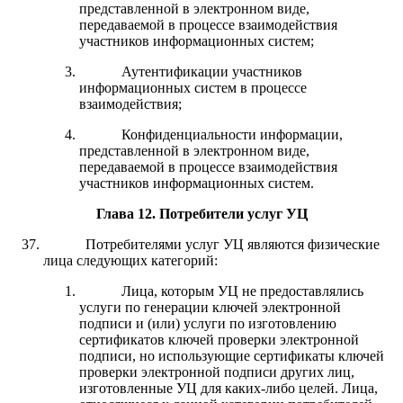
представленной в электронном виде,
передаваемой в процессе взаимодействия
участников информационных систем;
Аутентификации участников
информационных систем в процессе
взаимодействия;
Конфиденциальности информации,
представленной в электронном виде,
передаваемой в процессе взаимодействия
участников информационных систем.
Глава 12
.
Потребители услуг УЦ
Потребителями услуг УЦ являются физические
лица следующих категорий:
Лица, которым УЦ не предоставлялись
услуги по генерации ключей электронной
подписи и (или) услуги по изготовлению
сертификатов ключей проверки электронной
подписи, но использующие сертификаты ключей
проверки электронной подписи других лиц,
изготовленные УЦ для каких-либо целей. Лица,