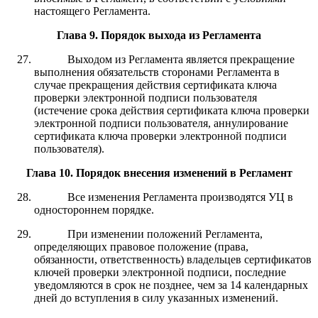
настоящего Регламента.
Глава 9
.
Порядок выхода из Регламента
Выходом из Регламента является прекращение
выполнения обязательств сторонами Регламента в
случае прекращения действия сертификата ключа
проверки электронной подписи пользователя
(истечение срока действия сертификата ключа проверки
электронной подписи пользователя, аннулирование
сертификата ключа проверки электронной подписи
пользователя).
Глава 10
.
Порядок внесения изменений в Регламент
Все изменения Регламента производятся УЦ в
одностороннем порядке.
При изменении положений Регламента,
определяющих правовое положение (права,
обязанности, ответственность) владельцев сертификатов
ключей проверки электронной подписи, последние
уведомляются в срок не позднее, чем за 14 календарных
дней до вступления в силу указанных изменений.