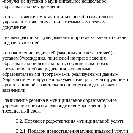
-получение путевки в муниципальное дошкольное
образовательное учреждение;
- подача заявителем в муниципальное образовательное
учреждение заявления с прилагаемым комплектом
документов;
- выдача расписки - уведомления в приеме заявления (в день
подачи заявления);
- ознакомление родителей (законных представителей) с
уставом Учреждения, лицензией на право ведения
образовательной деятельности, со свидетельством о
государственной аккредитация, основными
образовательными программами, реализуемыми данным
Учреждением, и другими документами, регламентирующими
организацию образовательного процесса (в день подачи
заявления);
- зачисление ребенка в муниципальное образовательное
учреждение приказом руководителя Учреждения (в
трехдневный срок).
3.2. Порядок предоставления муниципальной услуги
3.2.1. Порядок предоставления муниципальной услуги