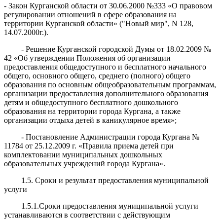
- Закон Курганской области от 30.06.2000 №333 «О правовом
регулировании отношений в сфере образования на
территории Курганской области» ("Новый мир", N 128,
14.07.2000г.).
- Решение Курганской городской Думы от 18.02.2009 №
42 «Об утверждении Положения об организации
предоставления общедоступного и бесплатного начального
общего, основного общего, среднего (полного) общего
образования по основным общеобразовательным программам,
организации предоставления дополнительного образования
детям и общедоступного бесплатного дошкольного
образования на территории города Кургана, а также
организации отдыха детей в каникулярное время»;
- Постановление Администрации города Кургана №
11784 от 25.12.2009 г. «Правила приема детей при
комплектовании муниципальных дошкольных
образовательных учреждений города Кургана».
1.5. Сроки и результат предоставления муниципальной
услуги
1.5.1.Сроки предоставления муниципальной услуги
устанавливаются в соответствии с действующим