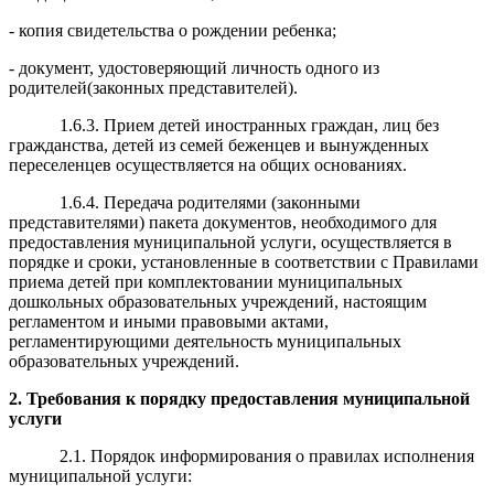
- копия свидетельства о рождении ребенка;
- документ, удостоверяющий личность одного из
родителей(законных представителей).
1.6.3. Прием детей иностранных граждан, лиц без
гражданства, детей из семей беженцев и вынужденных
переселенцев осуществляется на общих основаниях.
1.6.4. Передача родителями (законными
представителями) пакета документов, необходимого для
предоставления муниципальной услуги, осуществляется в
порядке и сроки, установленные в соответствии с Правилами
приема детей при комплектовании муниципальных
дошкольных образовательных учреждений, настоящим
регламентом и иными правовыми актами,
регламентирующими деятельность муниципальных
образовательных учреждений.
2
. Требования к порядку предоставления муниципальной
услуги
2.1. Порядок информирования о правилах исполнения
муниципальной услуги: