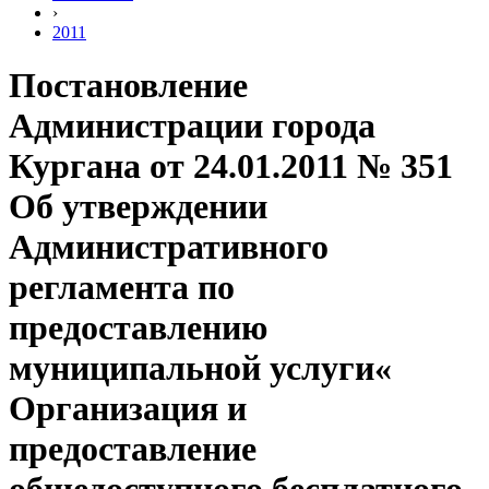
›
2011
Постановление
Администрации города
Кургана от 24.01.2011 № 351
Об утверждении
Административного
регламента по
предоставлению
муниципальной услуги«
Организация и
предоставление