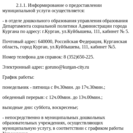
2.1.1. Информирование о предоставлении
муниципальной услуги осуществляется:
- в отделе дошкольного образования управления образования
Департамента социальной политики Администрации города
Кургана по адресу: г.Курган, ул.Куйбышева, 111, кабинет № 5.
Почтовый адрес: 640000, Российская Федерация, Курганская
область, город Курган, ул.Куйбышева, 111, кабинет №5.
Номер телефона для справок: 8 (352)650-225.
Электронный адрес: goruno@kurgan-city.ru
График работы:
понедельник - пятница с 8ч.30мин. до 17ч.30мин.;
обеденный перерыв: с 12ч.00мин. до 13ч.00мин.;
выходные дни: суббота, воскресенье;
- непосредственно в муниципальных дошкольных
образовательных учреждениях, осуществляющих
муниципальную услугу, в соответствии с графиком работы