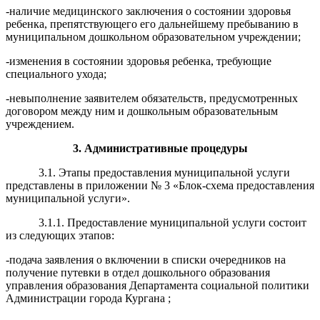
-наличие медицинского заключения о состоянии здоровья
ребенка, препятствующего его дальнейшему пребыванию в
муниципальном дошкольном образовательном учреждении;
-изменения в состоянии здоровья ребенка, требующие
специального ухода;
-невыполнение заявителем обязательств, предусмотренных
договором между ним и дошкольным образовательным
учреждением.
3
. Административные процедуры
3.1. Этапы предоставления муниципальной услуги
представлены в приложении № 3 «Блок-схема предоставления
муниципальной услуги».
3.1.1. Предоставление муниципальной услуги состоит
из следующих этапов:
-подача заявления о включении в списки очередников на
получение путевки в отдел дошкольного образования
управления образования Департамента социальной политики
Администрации города Кургана ;