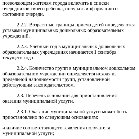
позволяющем жителям города включить в списки
очередников своего ребенка, получать информацию о
состоянии очереди.
2.2.2. Возрастные границы приема детей определяются
уставами муниципальных дошкольных образовательных
учреждений.
2.2.3. Учебный год в муниципальных дошкольных
образовательных учреждениях начинается 1 сентября
текущего года.
2.2.4
.
Количество групп в муниципальном дошкольном
образовательном учреждении определяется исходя из
предельной наполняемости групп, установленной
действующим законодательством
.
2.3. Перечень оснований для приостановления
оказания муниципальной услуги.
2.3.1. Оказание муниципальной услуги может быть
приостановлено по следующим основаниям:
-наличие соответствующего заявления получателя
муниципальной услуги;