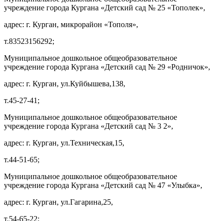
учреждение города Кургана «Детский сад № 25 «Тополек»,
адрес: г. Курган, микрорайон «Тополя»,
т.83523156292;
Муниципальное дошкольное общеобразовательное
учреждение города Кургана «Детский сад № 29 «Родничок»,
адрес: г. Курган, ул.Куйбышева,138,
т.45-27-41;
Муниципальное дошкольное общеобразовательное
учреждение города Кургана «Детский сад № 3 2»,
адрес: г. Курган, ул.Техническая,15,
т.44-51-65;
Муниципальное дошкольное общеобразовательное
учреждение города Кургана «Детский сад № 47 «Улыбка»,
адрес: г. Курган, ул.Гагарина,25,
т.54-65-22;