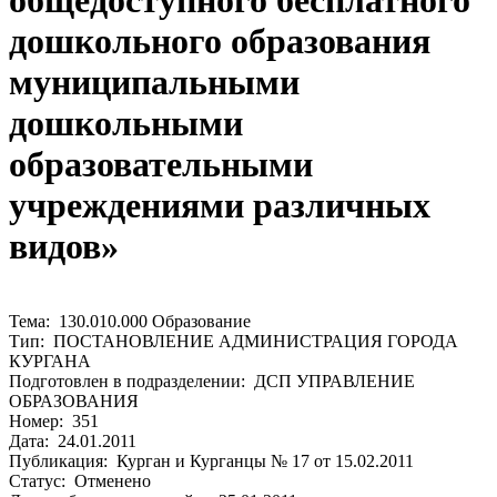
общедоступного бесплатного
дошкольного образования
муниципальными
дошкольными
образовательными
учреждениями различных
видов»
Тема: 130.010.000 Образование
Тип: ПОСТАНОВЛЕНИЕ АДМИНИСТРАЦИЯ ГОРОДА
КУРГАНА
Подготовлен в подразделении: ДСП УПРАВЛЕНИЕ
ОБРАЗОВАНИЯ
Номер: 351
Дата: 24.01.2011
Публикация: Курган и Курганцы № 17 от 15.02.2011
Статус: Отменено