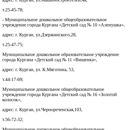
т.25-45-78;
- Муниципальное дошкольное общеобразовательное
учреждение города Кургана «Детский сад № 10 «Аленушка»,
адрес: г. Курган, ул.Дзержинского,28,
т.25-47-75;
Муниципальное дошкольное образовательное учреждение
города Кургана «Детский сад № 11 «Вишенка»,
адрес: г. Курган, ул. К.Мяготина, 53,
т.44-17-69;
Муниципальное дошкольное общеобразовательное
учреждение города Кургана «Детский сад № 16 «Золотой
колосок»,
адрес: г. Курган, ул.Чернореченская,103,
т.56-72-32;
Муниципальное дошкольное общеобразовательное