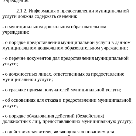
Учреждения.
2.1.2. Информация о предоставлении муниципальной
услуги должна содержать сведения:
- о муниципальном дошкольном образовательном
учреждении;
- о порядке предоставления муниципальной услуги в данном
муниципальном дошкольном образовательном учреждении;
- о перечне документов для предоставления муниципальной
услуги;
- о должностных лицах, ответственных за предоставление
муниципальной услуги;
- о графике приема получателей муниципальной услуги;
- об основаниях для отказа в предоставлении муниципальной
услуги;
- о порядке обжалования действий (бездействия)
должностных лиц, предоставляющих муниципальную услугу;
- о действиях заявителя, являющихся основанием для