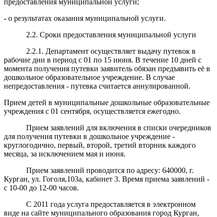
предоставления муниципальной услуги;
-
о результатах оказания муниципальной услуги.
2.2. Сроки предоставления муниципальной услуги
2.2.1. Департамент осуществляет выдачу путевок в
рабочие дни в период с 01 по 15 июня. В течение 10 дней с
момента получения путевки заявитель обязан предъявить её в
дошкольное образовательное учреждение. В случае
непредоставления - путевка считается аннулированной.
Прием детей в муниципальные дошкольные образовательные
учреждения с 01 сентября, осуществляется ежегодно.
Прием заявлений для включения в списки очередников
для получения путевки в дошкольное учреждение -
круглогодично, первый, второй, третий вторник каждого
месяца, за исключением мая и июня.
Прием заявлений проводится по адресу: 640000, г.
Курган, ул. Гоголя,103а, кабинет 3. Время приема заявлений -
с 10-00 до 12-00 часов.
С 2011 года услуга предоставляется в электронном
виде на сайте муниципального образования город Курган,