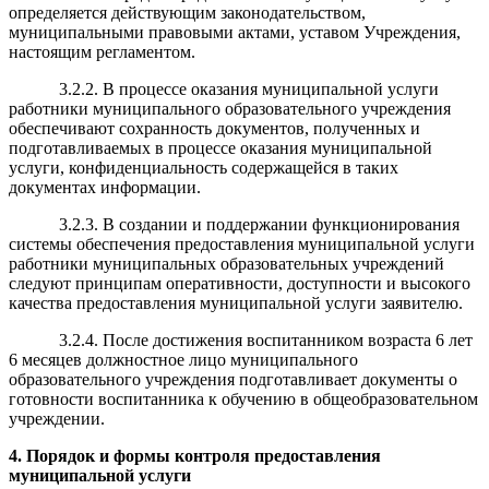
определяется действующим законодательством,
муниципальными правовыми актами, уставом Учреждения,
настоящим регламентом.
3.2.2. В процессе оказания муниципальной услуги
работники муниципального образовательного учреждения
обеспечивают сохранность документов, полученных и
подготавливаемых в процессе оказания муниципальной
услуги, конфиденциальность содержащейся в таких
документах информации.
3.2.3. В создании и поддержании функционирования
системы обеспечения предоставления муниципальной услуги
работники муниципальных образовательных учреждений
следуют принципам оперативности, доступности и высокого
качества предоставления муниципальной услуги заявителю.
3.2.4. После достижения воспитанником возраста 6 лет
6 месяцев должностное лицо муниципального
образовательного учреждения подготавливает документы о
готовности воспитанника к обучению в общеобразовательном
учреждении.
4
. Порядок и формы контроля предоставления
муниципальной услуги