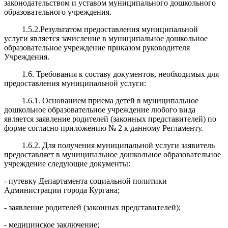
законодательством и уставом муниципального дошкольного
образовательного учреждения.
1.5.2.Результатом предоставления муниципальной
услуги является зачисление в муниципальное дошкольное
образовательное учреждение приказом руководителя
Учреждения.
1.6. Требования к составу документов, необходимых для
предоставления муниципальной услуги:
1.6.1. Основанием приема детей в муниципальное
дошкольное образовательное учреждение любого вида
является заявление родителей (законных представителей) по
форме согласно приложению № 2 к данному Регламенту.
1.6.2. Для получения муниципальной услуги заявитель
предоставляет в муниципальное дошкольное образовательное
учреждение следующие документы:
- путевку Департамента социальной политики
Администрации города Кургана;
- заявление родителей (законных представителей);
- медицинское заключение;