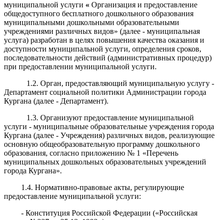
муниципальной услуги
«
Организация
и
предоставление
общедоступного бесплатного дошкольного образования
муниципальными дошкольными образовательными
учреждениями различных видов» (далее - муниципальная
услуга) разработан в целях повышения качества оказания и
доступности муниципальной услуги, определения сроков,
последовательности действий (административных процедур)
при предоставлении муниципальной услуги.
1.2. Орган, предоставляющий муниципальную услугу -
Департамент социальной политики Администрации города
Кургана (далее - Департамент).
1.3. Организуют предоставление муниципальной
услуги - муниципальные образовательные учреждения города
Кургана (далее - Учреждения) различных видов, реализующие
основную общеобразовательную программу дошкольного
образования, согласно приложению № 1 «Перечень
муниципальных дошкольных образовательных учреждений
города Кургана».
1.4. Нормативно-правовые акты, регулирующие
предоставление муниципальной услуги:
- Конституция Российской Федерации («Российская