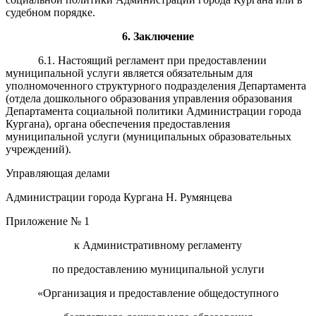
судебном порядке.
6
. Заключение
6.1. Настоящий регламент при предоставлении
муниципальной услуги является обязательным для
уполномоченного структурного подразделения Департамента
(отдела дошкольного образования управления образования
Департамента социальной политики Администрации города
Кургана), органа обеспечения предоставления
муниципальной услуги (муниципальных образовательных
учреждений).
Управляющая делами
Администрации города Кургана Н. Румянцева
Приложение № 1
к Административному регламенту
по предоставлению муниципальной услуги
«Организация и предоставление общедоступного