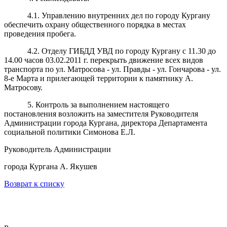
4.1. Управлению внутренних дел по городу Кургану
обеспечить охрану общественного порядка в местах
проведения пробега.
4.2. Отделу ГИБДД УВД по городу Кургану с 11.30 до
14.00 часов 03.02.2011 г. перекрыть движение всех видов
транспорта по ул. Матросова - ул. Правды - ул. Гончарова - ул.
8-е Марта и прилегающей территории к памятнику А.
Матросову.
5. Контроль за выполнением настоящего
постановления возложить на заместителя Руководителя
Администрации города Кургана, директора Департамента
социальной политики Симонова Е.Л.
Руководитель Администрации
города Кургана А. Якушев
Возврат к списку