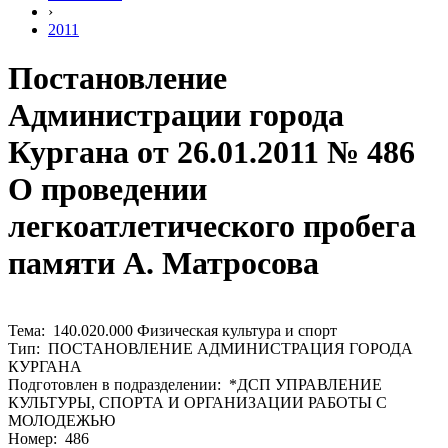
›
2011
Постановление
Администрации города
Кургана от 26.01.2011 № 486
О проведении
легкоатлетического пробега
памяти А. Матросова
Тема: 140.020.000 Физическая культура и спорт
Тип: ПОСТАНОВЛЕНИЕ АДМИНИСТРАЦИЯ ГОРОДА
КУРГАНА
Подготовлен в подразделении: *ДСП УПРАВЛЕНИЕ
КУЛЬТУРЫ, СПОРТА И ОРГАНИЗАЦИИ РАБОТЫ С
МОЛОДЕЖЬЮ
Номер: 486