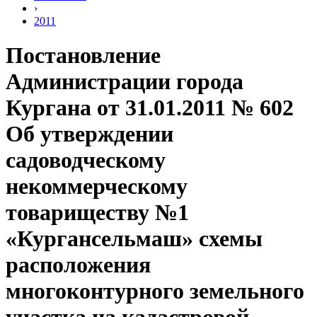
›
2011
Постановление
Администрации города
Кургана от 31.01.2011 № 602
Об утверждении
садоводческому
некоммерческому
товариществу №1
«Кургансельмаш» схемы
расположения
многоконтурного земельного