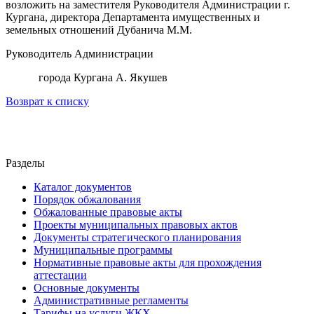
возложить на заместителя Руководителя Администрации г.
Кургана, директора Департамента имущественных и
земельных отношений Дубанича М.М.
Руководитель Администрации
города Кургана А. Якушев
Возврат к списку
Разделы
Каталог документов
Порядок обжалования
Обжалованные правовые акты
Проекты муниципальных правовых актов
Документы стратегического планирования
Муниципальные программы
Нормативные правовые акты для прохождения
аттестации
Основные документы
Административные регламенты
Тарифы на услуги ЖКХ