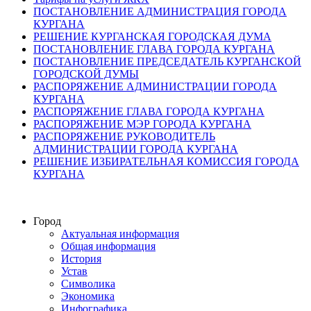
ПОСТАНОВЛЕНИЕ АДМИНИСТРАЦИЯ ГОРОДА
КУРГАНА
РЕШЕНИЕ КУРГАНСКАЯ ГОРОДСКАЯ ДУМА
ПОСТАНОВЛЕНИЕ ГЛАВА ГОРОДА КУРГАНА
ПОСТАНОВЛЕНИЕ ПРЕДСЕДАТЕЛЬ КУРГАНСКОЙ
ГОРОДСКОЙ ДУМЫ
РАСПОРЯЖЕНИЕ АДМИНИСТРАЦИИ ГОРОДА
КУРГАНА
РАСПОРЯЖЕНИЕ ГЛАВА ГОРОДА КУРГАНА
РАСПОРЯЖЕНИЕ МЭР ГОРОДА КУРГАНА
РАСПОРЯЖЕНИЕ РУКОВОДИТЕЛЬ
АДМИНИСТРАЦИИ ГОРОДА КУРГАНА
РЕШЕНИЕ ИЗБИРАТЕЛЬНАЯ КОМИССИЯ ГОРОДА
КУРГАНА
Город
Актуальная информация
Общая информация
История
Устав
Символика
Экономика
Инфографика