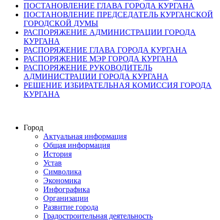
ПОСТАНОВЛЕНИЕ ГЛАВА ГОРОДА КУРГАНА
ПОСТАНОВЛЕНИЕ ПРЕДСЕДАТЕЛЬ КУРГАНСКОЙ
ГОРОДСКОЙ ДУМЫ
РАСПОРЯЖЕНИЕ АДМИНИСТРАЦИИ ГОРОДА
КУРГАНА
РАСПОРЯЖЕНИЕ ГЛАВА ГОРОДА КУРГАНА
РАСПОРЯЖЕНИЕ МЭР ГОРОДА КУРГАНА
РАСПОРЯЖЕНИЕ РУКОВОДИТЕЛЬ
АДМИНИСТРАЦИИ ГОРОДА КУРГАНА
РЕШЕНИЕ ИЗБИРАТЕЛЬНАЯ КОМИССИЯ ГОРОДА
КУРГАНА
Город
Актуальная информация
Общая информация
История
Устав
Символика
Экономика
Инфографика
Организации
Развитие города
Градостроительная деятельность