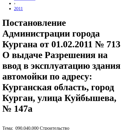
›
2011
Постановление
Администрации города
Кургана от 01.02.2011 № 713
О выдаче Разрешения на
ввод в эксплуатацию здания
автомойки по адресу:
Курганская область, город
Курган, улица Куйбышева,
№ 147а
Тема: 090.040.000 Строительство