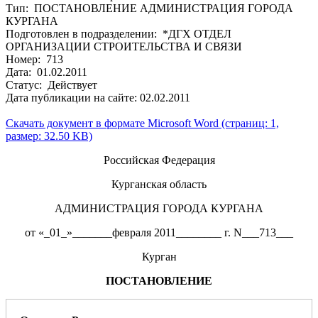
Тип: ПОСТАНОВЛЕНИЕ АДМИНИСТРАЦИЯ ГОРОДА
КУРГАНА
Подготовлен в подразделении: *ДГХ ОТДЕЛ
ОРГАНИЗАЦИИ СТРОИТЕЛЬСТВА И СВЯЗИ
Номер: 713
Дата: 01.02.2011
Статус: Действует
Дата публикации на сайте: 02.02.2011
Скачать документ в формате Microsoft Word (страниц: 1,
размер: 32.50 KB)
Российская Федерация
Курганская область
АДМИНИСТРАЦИЯ ГОРОДА КУРГАНА
от «_01_»_______февраля 2011________ г. N___713___
Курган
ПОСТАНОВЛЕНИЕ