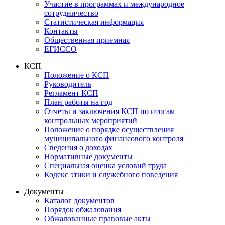
Участие в программах и международное
сотрудничество
Статистическая информация
Контакты
Общественная приемная
ЕГИССО
КСП
Положение о КСП
Руководитель
Регламент КСП
План работы на год
Отчеты и заключения КСП по итогам
контрольных мероприятий
Положение о порядке осуществления
муниципального финансового контроля
Сведения о доходах
Нормативные документы
Специальная оценка условий труда
Кодекс этики и служебного поведения
Документы
Каталог документов
Порядок обжалования
Обжалованные правовые акты