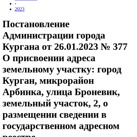
›
2023
Постановление
Администрации города
Кургана от 26.01.2023 № 377
О присвоении адреса
земельному участку: город
Курган, микрорайон
Арбинка, улица Броневик,
земельный участок, 2, о
размещении сведении в
государственном адресном