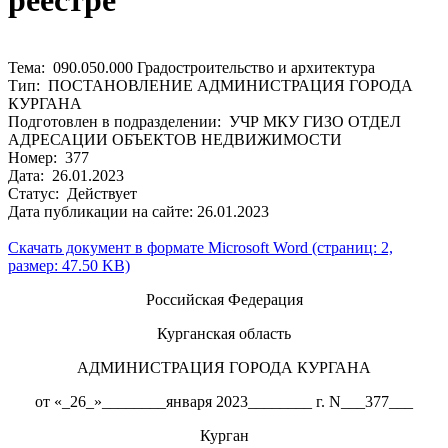
реестре
Тема: 090.050.000 Градостроительство и архитектура
Тип: ПОСТАНОВЛЕНИЕ АДМИНИСТРАЦИЯ ГОРОДА
КУРГАНА
Подготовлен в подразделении: УЧР МКУ ГИЗО ОТДЕЛ
АДРЕСАЦИИ ОБЪЕКТОВ НЕДВИЖИМОСТИ
Номер: 377
Дата: 26.01.2023
Статус: Действует
Дата публикации на сайте: 26.01.2023
Скачать документ в формате Microsoft Word (страниц: 2,
размер: 47.50 KB)
Российская Федерация
Курганская область
АДМИНИСТРАЦИЯ ГОРОДА КУРГАНА
от «_26_»________января 2023________ г. N___377___
Курган