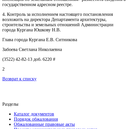
государственном адресном реестре.
4
. Контроль
за исполнением настоящего постановления
возложить на директора Департамента архитектуры,
строительства и земельных отношений Администрации
города Кургана
Юшкову Н.В.
Глава города Кургана Е.В. Ситникова
Забоева Светлана Николаевна
(3522) 42-82-13 доб. 6220 #
2
Возврат к списку
Разделы
Каталог документов
Порядок обжалования
Обжалованные правовые акты