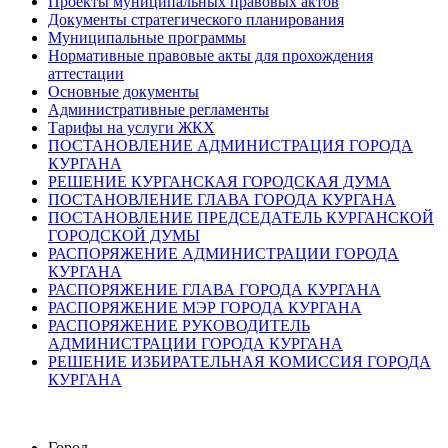
Проекты муниципальных правовых актов
Документы стратегического планирования
Муниципальные программы
Нормативные правовые акты для прохождения
аттестации
Основные документы
Административные регламенты
Тарифы на услуги ЖКХ
ПОСТАНОВЛЕНИЕ АДМИНИСТРАЦИЯ ГОРОДА
КУРГАНА
РЕШЕНИЕ КУРГАНСКАЯ ГОРОДСКАЯ ДУМА
ПОСТАНОВЛЕНИЕ ГЛАВА ГОРОДА КУРГАНА
ПОСТАНОВЛЕНИЕ ПРЕДСЕДАТЕЛЬ КУРГАНСКОЙ
ГОРОДСКОЙ ДУМЫ
РАСПОРЯЖЕНИЕ АДМИНИСТРАЦИИ ГОРОДА
КУРГАНА
РАСПОРЯЖЕНИЕ ГЛАВА ГОРОДА КУРГАНА
РАСПОРЯЖЕНИЕ МЭР ГОРОДА КУРГАНА
РАСПОРЯЖЕНИЕ РУКОВОДИТЕЛЬ
АДМИНИСТРАЦИИ ГОРОДА КУРГАНА
РЕШЕНИЕ ИЗБИРАТЕЛЬНАЯ КОМИССИЯ ГОРОДА
КУРГАНА
Город