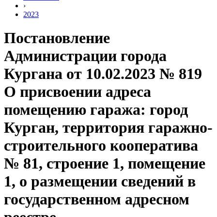
›
2023
Постановление
Администрации города
Кургана от 10.02.2023 № 819
О присвоении адреса
помещению гаража: город
Курган, территория гаражно-
строительного кооператива
№ 81, строение 1, помещение
1, о размещении сведений в
государственном адресном