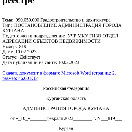
реестре
Тема: 090.050.000 Градостроительство и архитектура
Тип: ПОСТАНОВЛЕНИЕ АДМИНИСТРАЦИЯ ГОРОДА
КУРГАНА
Подготовлен в подразделении: УЧР МКУ ГИЗО ОТДЕЛ
АДРЕСАЦИИ ОБЪЕКТОВ НЕДВИЖИМОСТИ
Номер: 819
Дата: 10.02.2023
Статус: Действует
Дата публикации на сайте: 10.02.2023
Скачать документ в формате Microsoft Word (страниц: 2,
размер: 46.00 KB)
Российская Федерация
Курганская область
АДМИНИСТРАЦИЯ ГОРОДА КУРГАНА
от «_10_»_______февраля 2023________ г. N___819___
Курган