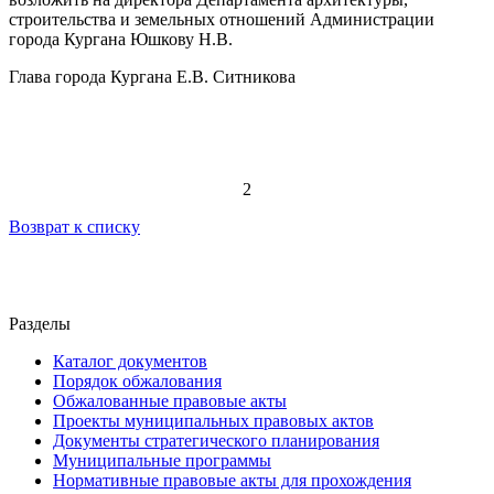
строительства и земельных отношений Администрации
города Кургана Юшкову Н.В.
Глава города Кургана Е.В. Ситникова
2
Возврат к списку
Разделы
Каталог документов
Порядок обжалования
Обжалованные правовые акты
Проекты муниципальных правовых актов
Документы стратегического планирования
Муниципальные программы
Нормативные правовые акты для прохождения