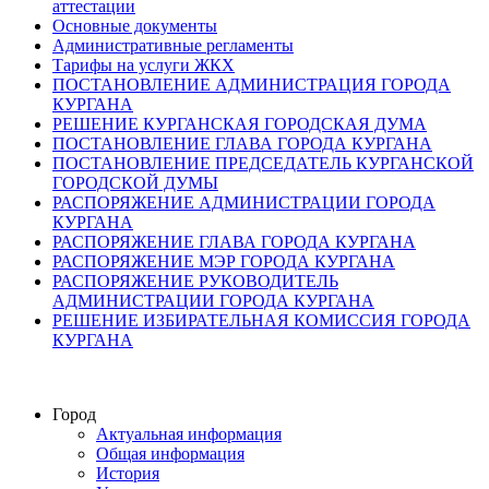
аттестации
Основные документы
Административные регламенты
Тарифы на услуги ЖКХ
ПОСТАНОВЛЕНИЕ АДМИНИСТРАЦИЯ ГОРОДА
КУРГАНА
РЕШЕНИЕ КУРГАНСКАЯ ГОРОДСКАЯ ДУМА
ПОСТАНОВЛЕНИЕ ГЛАВА ГОРОДА КУРГАНА
ПОСТАНОВЛЕНИЕ ПРЕДСЕДАТЕЛЬ КУРГАНСКОЙ
ГОРОДСКОЙ ДУМЫ
РАСПОРЯЖЕНИЕ АДМИНИСТРАЦИИ ГОРОДА
КУРГАНА
РАСПОРЯЖЕНИЕ ГЛАВА ГОРОДА КУРГАНА
РАСПОРЯЖЕНИЕ МЭР ГОРОДА КУРГАНА
РАСПОРЯЖЕНИЕ РУКОВОДИТЕЛЬ
АДМИНИСТРАЦИИ ГОРОДА КУРГАНА
РЕШЕНИЕ ИЗБИРАТЕЛЬНАЯ КОМИССИЯ ГОРОДА
КУРГАНА
Город
Актуальная информация
Общая информация
История