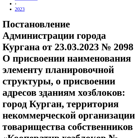
›
2023
Постановление
Администрации города
Кургана от 23.03.2023 № 2098
О присвоении наименования
элементу планировочной
структуры, о присвоении
адресов зданиям хозблоков:
город Курган, территория
некоммерческой организации
товарищества собственников