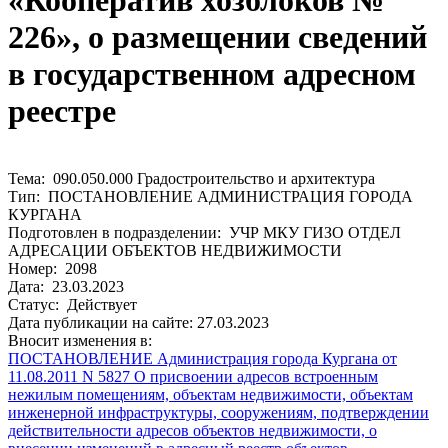
«Кооператив хозблоков №
226», о размещении сведений
в государственном адресном
реестре
Тема: 090.050.000 Градостроительство и архитектура
Тип: ПОСТАНОВЛЕНИЕ АДМИНИСТРАЦИЯ ГОРОДА
КУРГАНА
Подготовлен в подразделении: УЧР МКУ ГИЗО ОТДЕЛ
АДРЕСАЦИИ ОБЪЕКТОВ НЕДВИЖИМОСТИ
Номер: 2098
Дата: 23.03.2023
Статус: Действует
Дата публикации на сайте: 27.03.2023
Вносит изменения в:
ПОСТАНОВЛЕНИЕ Администрация города Кургана от
11.08.2011 N 5827 О присвоении адресов встроенным
нежилым помещениям, объектам недвижимости, объектам
инженерной инфраструктуры, сооружениям, подтверждении
действительности адресов объектов недвижимости, о