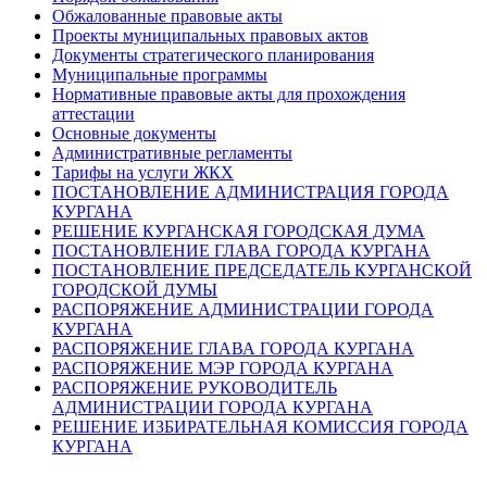
Обжалованные правовые акты
Проекты муниципальных правовых актов
Документы стратегического планирования
Муниципальные программы
Нормативные правовые акты для прохождения
аттестации
Основные документы
Административные регламенты
Тарифы на услуги ЖКХ
ПОСТАНОВЛЕНИЕ АДМИНИСТРАЦИЯ ГОРОДА
КУРГАНА
РЕШЕНИЕ КУРГАНСКАЯ ГОРОДСКАЯ ДУМА
ПОСТАНОВЛЕНИЕ ГЛАВА ГОРОДА КУРГАНА
ПОСТАНОВЛЕНИЕ ПРЕДСЕДАТЕЛЬ КУРГАНСКОЙ
ГОРОДСКОЙ ДУМЫ
РАСПОРЯЖЕНИЕ АДМИНИСТРАЦИИ ГОРОДА
КУРГАНА
РАСПОРЯЖЕНИЕ ГЛАВА ГОРОДА КУРГАНА
РАСПОРЯЖЕНИЕ МЭР ГОРОДА КУРГАНА
РАСПОРЯЖЕНИЕ РУКОВОДИТЕЛЬ
АДМИНИСТРАЦИИ ГОРОДА КУРГАНА
РЕШЕНИЕ ИЗБИРАТЕЛЬНАЯ КОМИССИЯ ГОРОДА
КУРГАНА