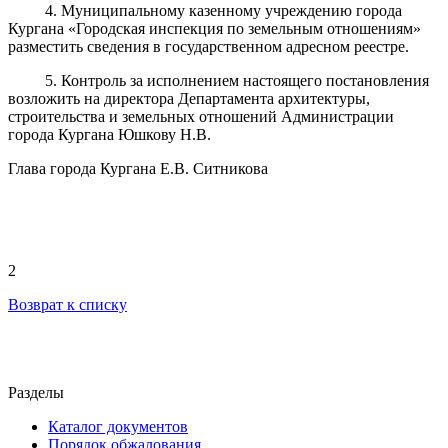
4. Муниципальному казенному учреждению города
Кургана «Городская инспекция по земельным отношениям»
разместить сведения в государственном адресном реестре.
5.
Контроль за исполнением настоящего постановления
возложить на директора Департамента архитектуры,
строительства и земельных отношений Администрации
города Кургана
Юшкову Н.В.
Глава города Кургана Е.В. Ситникова
2
Возврат к списку
Разделы
Каталог документов
Порядок обжалования