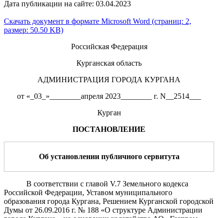
Дата публикации на сайте: 03.04.2023
Скачать документ в формате Microsoft Word (страниц: 2,
размер: 50.50 KB)
Российская Федерация
Курганская область
АДМИНИСТРАЦИЯ ГОРОДА КУРГАНА
от «_03_»________апреля 2023________ г. N__2514___
Курган
ПОСТАНОВЛЕНИЕ
Об установлении публичного сервитута
В соответствии с главой V.7 Земельного кодекса
Российской Федерации, Уставом муниципального
образования города Кургана, Решением Курганской городской
Думы от 26.09.2016 г. № 188 «О структуре Администрации