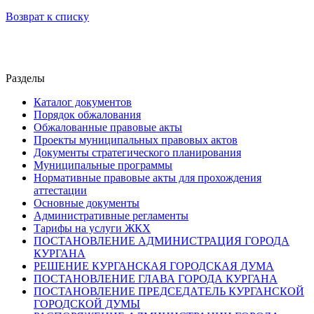
Возврат к списку
Разделы
Каталог документов
Порядок обжалования
Обжалованные правовые акты
Проекты муниципальных правовых актов
Документы стратегического планирования
Муниципальные программы
Нормативные правовые акты для прохождения
аттестации
Основные документы
Административные регламенты
Тарифы на услуги ЖКХ
ПОСТАНОВЛЕНИЕ АДМИНИСТРАЦИЯ ГОРОДА
КУРГАНА
РЕШЕНИЕ КУРГАНСКАЯ ГОРОДСКАЯ ДУМА
ПОСТАНОВЛЕНИЕ ГЛАВА ГОРОДА КУРГАНА
ПОСТАНОВЛЕНИЕ ПРЕДСЕДАТЕЛЬ КУРГАНСКОЙ
ГОРОДСКОЙ ДУМЫ