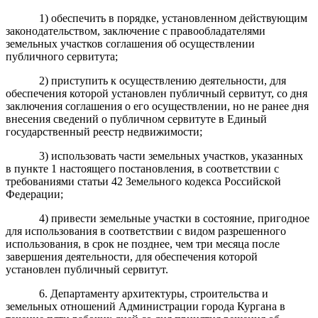
1) обеспечить в порядке, установленном действующим
законодательством, заключение с правообладателями
земельных участков соглашения об осуществлении
публичного сервитута;
2) приступить к осуществлению деятельности, для
обеспечения которой установлен публичный сервитут, со дня
заключения соглашения о его осуществлении, но не ранее дня
внесения сведений о публичном сервитуте в Единый
государственный реестр недвижимости;
3) использовать части земельных участков, указанных
в пункте 1 настоящего постановления, в соответствии с
требованиями статьи 42 Земельного кодекса Российской
Федерации;
4) привести земельные участки в состояние, пригодное
для использования в соответствии с видом разрешенного
использования, в срок не позднее, чем три месяца после
завершения деятельности, для обеспечения которой
установлен публичный сервитут.
6. Департаменту архитектуры, строительства и
земельных отношений Администрации города Кургана в