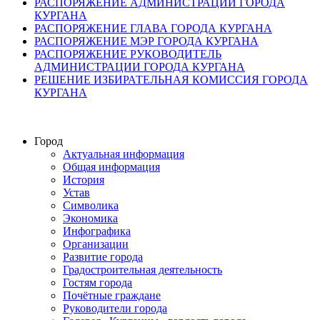
РАСПОРЯЖЕНИЕ АДМИНИСТРАЦИИ ГОРОДА
КУРГАНА
РАСПОРЯЖЕНИЕ ГЛАВА ГОРОДА КУРГАНА
РАСПОРЯЖЕНИЕ МЭР ГОРОДА КУРГАНА
РАСПОРЯЖЕНИЕ РУКОВОДИТЕЛЬ
АДМИНИСТРАЦИИ ГОРОДА КУРГАНА
РЕШЕНИЕ ИЗБИРАТЕЛЬНАЯ КОМИССИЯ ГОРОДА
КУРГАНА
Город
Актуальная информация
Общая информация
История
Устав
Символика
Экономика
Инфографика
Организации
Развитие города
Градостроительная деятельность
Гостям города
Почётные граждане
Руководители города