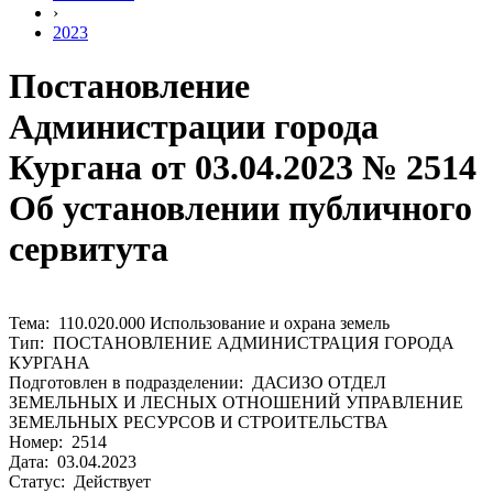
›
2023
Постановление
Администрации города
Кургана от 03.04.2023 № 2514
Об установлении публичного
сервитута
Тема: 110.020.000 Использование и охрана земель
Тип: ПОСТАНОВЛЕНИЕ АДМИНИСТРАЦИЯ ГОРОДА
КУРГАНА
Подготовлен в подразделении: ДАСИЗО ОТДЕЛ
ЗЕМЕЛЬНЫХ И ЛЕСНЫХ ОТНОШЕНИЙ УПРАВЛЕНИЕ
ЗЕМЕЛЬНЫХ РЕСУРСОВ И СТРОИТЕЛЬСТВА
Номер: 2514
Дата: 03.04.2023
Статус: Действует