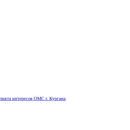
икта интересов ОМС г. Кургана