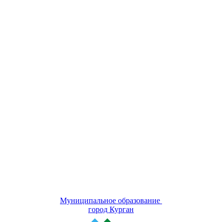
Муниципальное образование
город Курган