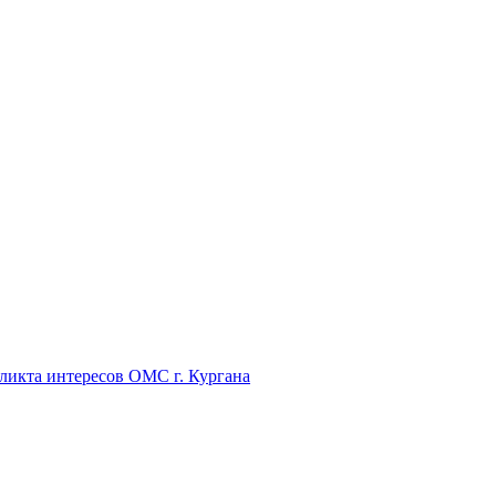
икта интересов ОМС г. Кургана