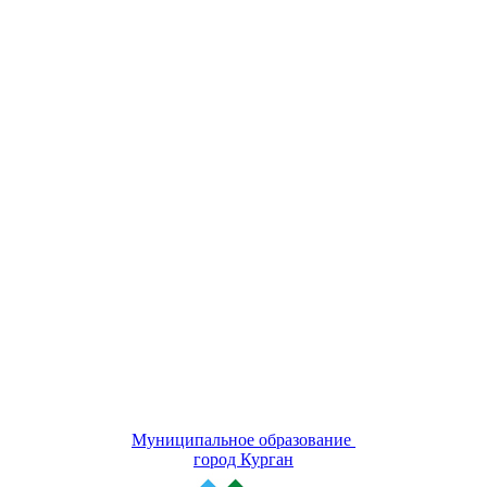
Муниципальное образование
город Курган