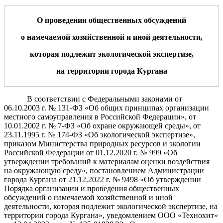
О проведении общественных обсуждений
о намечаемой хозяйственной и иной деятельности,
которая подлежит экологической экспертизе,
на территории города Кургана
В соответствии с Федеральными законами от
06.10.2003 г. № 131-ФЗ «Об общих принципах организации
местного самоуправления в Российской Федерации», от
10.01.2002 г. № 7-ФЗ «Об охране окружающей среды», от
23.11.1995 г. № 174-ФЗ «Об экологической экспертизе»,
приказом Министерства природных ресурсов и экологии
Российской Федерации от 01.12.2020 г. № 999 «Об
утверждении требований к материалам оценки воздействия
на окружающую среду», постановлением Администрации
города Кургана от 21.12.2022 г. № 9498 «Об утверждении
Порядка организации и проведения общественных
обсуждений о намечаемой хозяйственной и иной
деятельности, которая подлежит экологической экспертизе, на
территории города Кургана», уведомлением ООО «Технохит»