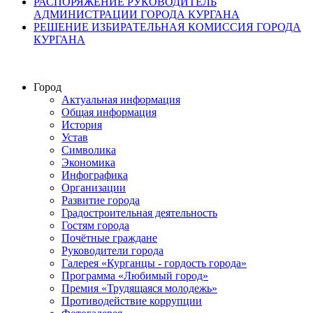
РАСПОРЯЖЕНИЕ РУКОВОДИТЕЛЬ
АДМИНИСТРАЦИИ ГОРОДА КУРГАНА
РЕШЕНИЕ ИЗБИРАТЕЛЬНАЯ КОМИССИЯ ГОРОДА
КУРГАНА
Город
Актуальная информация
Общая информация
История
Устав
Символика
Экономика
Инфографика
Организации
Развитие города
Градостроительная деятельность
Гостям города
Почётные граждане
Руководители города
Галерея «Курганцы - гордость города»
Программа «Любимый город»
Премия «Трудящаяся молодежь»
Противодействие коррупции