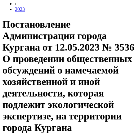
›
2023
Постановление
Администрации города
Кургана от 12.05.2023 № 3536
О проведении общественных
обсуждений о намечаемой
хозяйственной и иной
деятельности, которая
подлежит экологической
экспертизе, на территории
города Кургана