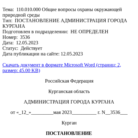
Тема: 110.010.000 Общие вопросы охраны окружающей
природной среды
Тип: ПОСТАНОВЛЕНИЕ АДМИНИСТРАЦИЯ ГОРОДА
КУРГАНА
Подготовлен в подразделении: НЕ ОПРЕДЕЛЕН
Номер: 3536
Дата: 12.05.2023
Статус: Действует
Дата публикации на сайте: 12.05.2023
Скачать документ в формате Microsoft Word (страниц: 2,
размер: 45.00 KB)
Российская Федерация
Курганская область
АДМИНИСТРАЦИЯ ГОРОДА КУРГАНА
от «_12_»_________мая 2023__________ г. N__3536___
Курган
ПОСТАНОВЛЕНИЕ