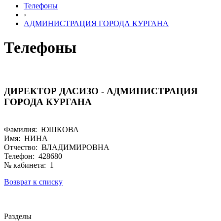
Телефоны
›
АДМИНИСТРАЦИЯ ГОРОДА КУРГАНА
Телефоны
ДИРЕКТОР ДАСИЗО - АДМИНИСТРАЦИЯ
ГОРОДА КУРГАНА
Фамилия: ЮШКОВА
Имя: НИНА
Отчество: ВЛАДИМИРОВНА
Телефон: 428680
№ кабинета: 1
Возврат к списку
Разделы