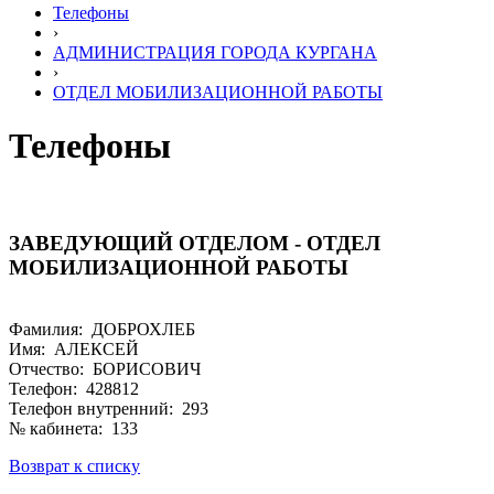
Телефоны
›
АДМИНИСТРАЦИЯ ГОРОДА КУРГАНА
›
ОТДЕЛ МОБИЛИЗАЦИОННОЙ РАБОТЫ
Телефоны
ЗАВЕДУЮЩИЙ ОТДЕЛОМ - ОТДЕЛ
МОБИЛИЗАЦИОННОЙ РАБОТЫ
Фамилия: ДОБРОХЛЕБ
Имя: АЛЕКСЕЙ
Отчество: БОРИСОВИЧ
Телефон: 428812
Телефон внутренний: 293
№ кабинета: 133
Возврат к списку