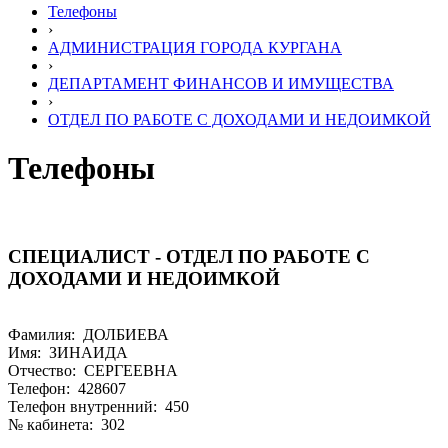
Телефоны
›
АДМИНИСТРАЦИЯ ГОРОДА КУРГАНА
›
ДЕПАРТАМЕНТ ФИНАНСОВ И ИМУЩЕСТВА
›
ОТДЕЛ ПО РАБОТЕ С ДОХОДАМИ И НЕДОИМКОЙ
Телефоны
СПЕЦИАЛИСТ - ОТДЕЛ ПО РАБОТЕ С
ДОХОДАМИ И НЕДОИМКОЙ
Фамилия: ДОЛБИЕВА
Имя: ЗИНАИДА
Отчество: СЕРГЕЕВНА
Телефон: 428607
Телефон внутренний: 450
№ кабинета: 302