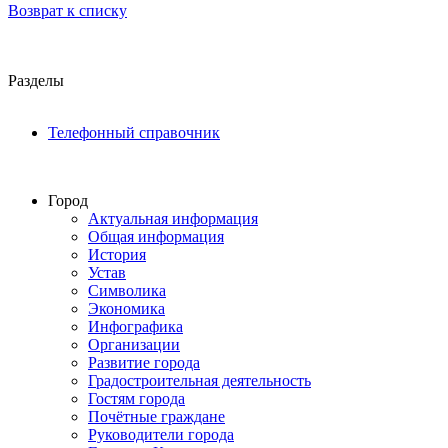
Возврат к списку
Разделы
Телефонный справочник
Город
Актуальная информация
Общая информация
История
Устав
Символика
Экономика
Инфографика
Организации
Развитие города
Градостроительная деятельность
Гостям города
Почётные граждане
Руководители города