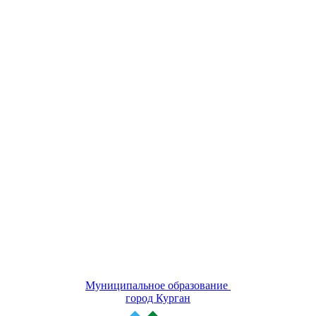
Муниципальное образование
город Курган