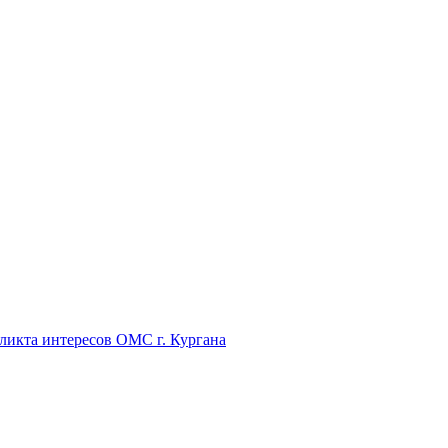
икта интересов ОМС г. Кургана