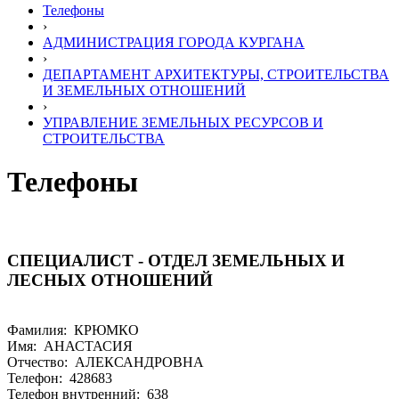
Телефоны
›
АДМИНИСТРАЦИЯ ГОРОДА КУРГАНА
›
ДЕПАРТАМЕНТ АРХИТЕКТУРЫ, СТРОИТЕЛЬСТВА
И ЗЕМЕЛЬНЫХ ОТНОШЕНИЙ
›
УПРАВЛЕНИЕ ЗЕМЕЛЬНЫХ РЕСУРСОВ И
СТРОИТЕЛЬСТВА
Телефоны
СПЕЦИАЛИСТ - ОТДЕЛ ЗЕМЕЛЬНЫХ И
ЛЕСНЫХ ОТНОШЕНИЙ
Фамилия: КРЮМКО
Имя: АНАСТАСИЯ
Отчество: АЛЕКСАНДРОВНА
Телефон: 428683
Телефон внутренний: 638