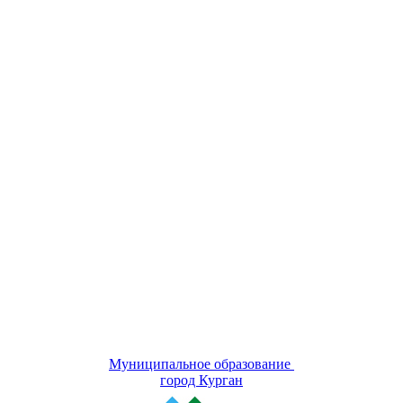
Муниципальное образование
город Курган