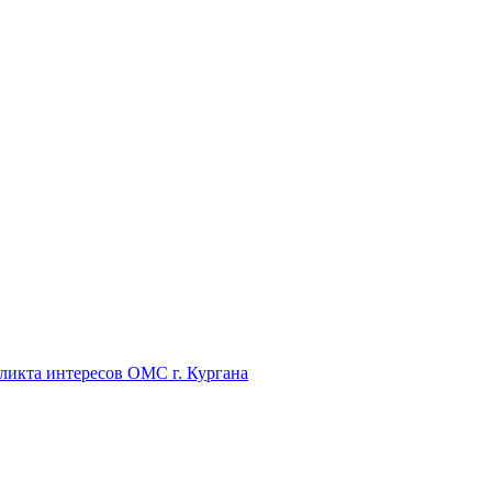
икта интересов ОМС г. Кургана