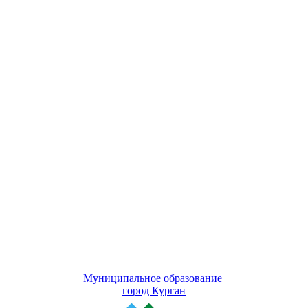
Муниципальное образование
город Курган