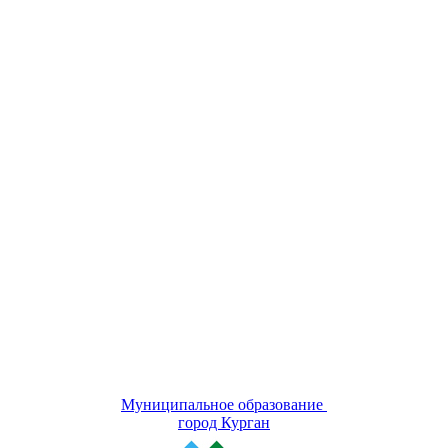
Муниципальное образование
город Курган