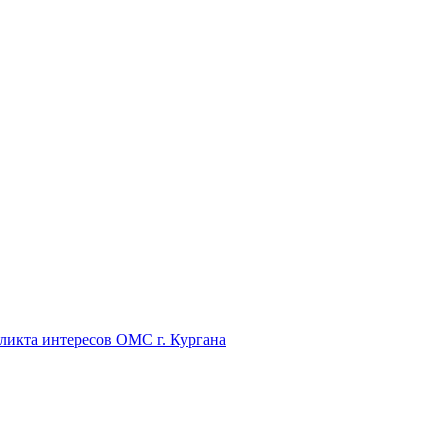
икта интересов ОМС г. Кургана