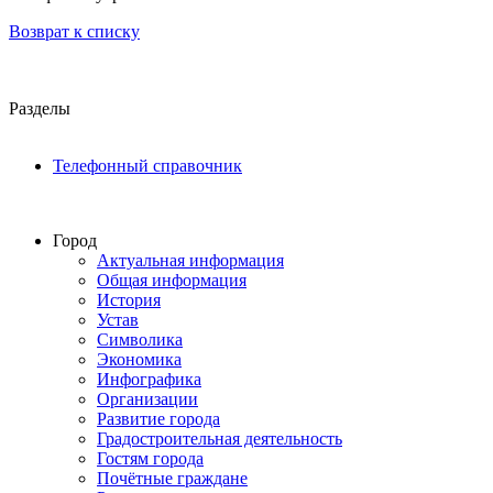
Возврат к списку
Разделы
Телефонный справочник
Город
Актуальная информация
Общая информация
История
Устав
Символика
Экономика
Инфографика
Организации
Развитие города
Градостроительная деятельность
Гостям города
Почётные граждане