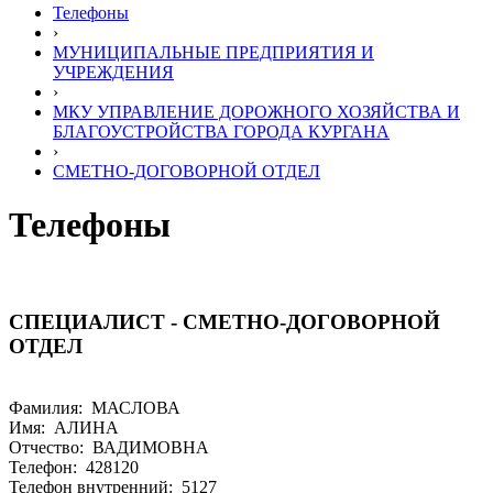
Телефоны
›
МУНИЦИПАЛЬНЫЕ ПРЕДПРИЯТИЯ И
УЧРЕЖДЕНИЯ
›
МКУ УПРАВЛЕНИЕ ДОРОЖНОГО ХОЗЯЙСТВА И
БЛАГОУСТРОЙСТВА ГОРОДА КУРГАНА
›
СМЕТНО-ДОГОВОРНОЙ ОТДЕЛ
Телефоны
СПЕЦИАЛИСТ - СМЕТНО-ДОГОВОРНОЙ
ОТДЕЛ
Фамилия: МАСЛОВА
Имя: АЛИНА
Отчество: ВАДИМОВНА
Телефон: 428120
Телефон внутренний: 5127