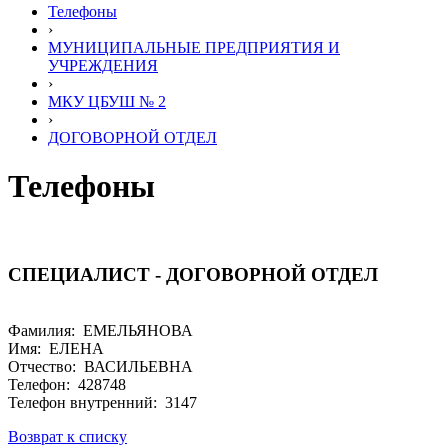
Телефоны
›
МУНИЦИПАЛЬНЫЕ ПРЕДПРИЯТИЯ И
УЧРЕЖДЕНИЯ
›
МКУ ЦБУШ № 2
›
ДОГОВОРНОЙ ОТДЕЛ
Телефоны
СПЕЦИАЛИСТ - ДОГОВОРНОЙ ОТДЕЛ
Фамилия: ЕМЕЛЬЯНОВА
Имя: ЕЛЕНА
Отчество: ВАСИЛЬЕВНА
Телефон: 428748
Телефон внутренний: 3147
Возврат к списку