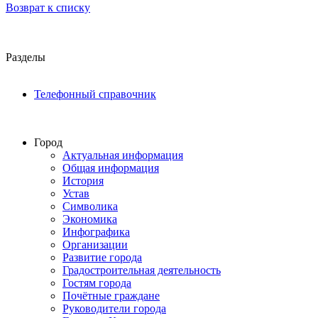
Возврат к списку
Разделы
Телефонный справочник
Город
Актуальная информация
Общая информация
История
Устав
Символика
Экономика
Инфографика
Организации
Развитие города
Градостроительная деятельность
Гостям города
Почётные граждане
Руководители города