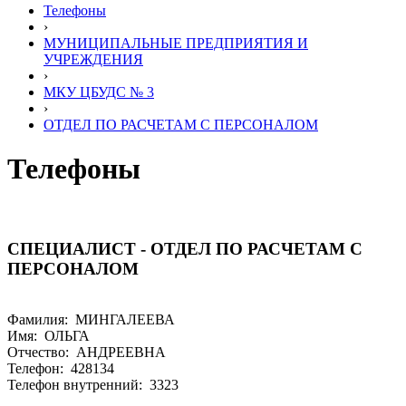
Телефоны
›
МУНИЦИПАЛЬНЫЕ ПРЕДПРИЯТИЯ И
УЧРЕЖДЕНИЯ
›
МКУ ЦБУДС № 3
›
ОТДЕЛ ПО РАСЧЕТАМ С ПЕРСОНАЛОМ
Телефоны
СПЕЦИАЛИСТ - ОТДЕЛ ПО РАСЧЕТАМ С
ПЕРСОНАЛОМ
Фамилия: МИНГАЛЕЕВА
Имя: ОЛЬГА
Отчество: АНДРЕЕВНА
Телефон: 428134
Телефон внутренний: 3323