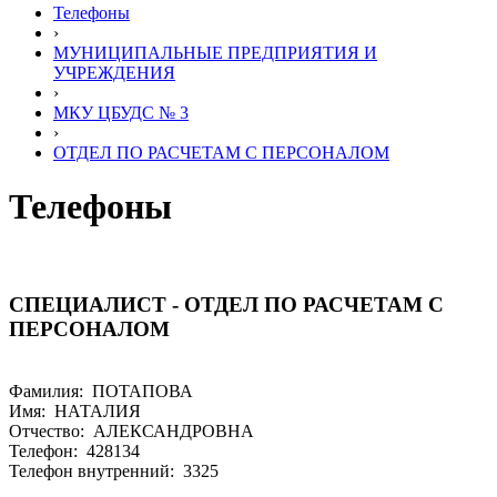
Телефоны
›
МУНИЦИПАЛЬНЫЕ ПРЕДПРИЯТИЯ И
УЧРЕЖДЕНИЯ
›
МКУ ЦБУДС № 3
›
ОТДЕЛ ПО РАСЧЕТАМ С ПЕРСОНАЛОМ
Телефоны
СПЕЦИАЛИСТ - ОТДЕЛ ПО РАСЧЕТАМ С
ПЕРСОНАЛОМ
Фамилия: ПОТАПОВА
Имя: НАТАЛИЯ
Отчество: АЛЕКСАНДРОВНА
Телефон: 428134
Телефон внутренний: 3325