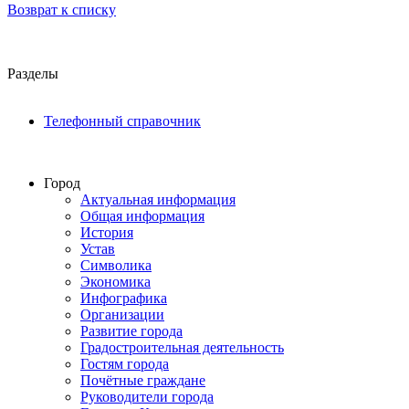
Возврат к списку
Разделы
Телефонный справочник
Город
Актуальная информация
Общая информация
История
Устав
Символика
Экономика
Инфографика
Организации
Развитие города
Градостроительная деятельность
Гостям города
Почётные граждане
Руководители города