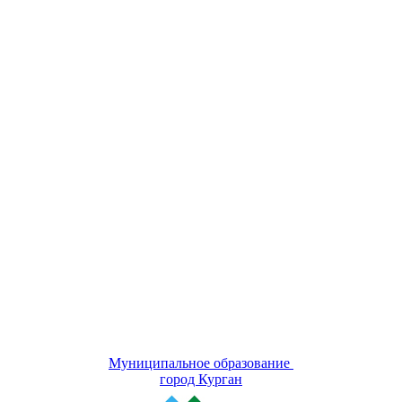
Муниципальное образование
город Курган