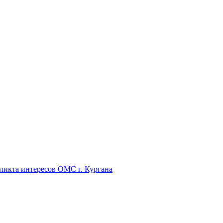
икта интересов ОМС г. Кургана