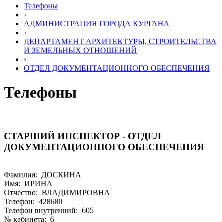
Телефоны
›
АДМИНИСТРАЦИЯ ГОРОДА КУРГАНА
›
ДЕПАРТАМЕНТ АРХИТЕКТУРЫ, СТРОИТЕЛЬСТВА
И ЗЕМЕЛЬНЫХ ОТНОШЕНИЙ
›
ОТДЕЛ ДОКУМЕНТАЦИОННОГО ОБЕСПЕЧЕНИЯ
Телефоны
СТАРШИЙ ИНСПЕКТОР - ОТДЕЛ
ДОКУМЕНТАЦИОННОГО ОБЕСПЕЧЕНИЯ
Фамилия: ДОСКИНА
Имя: ИРИНА
Отчество: ВЛАДИМИРОВНА
Телефон: 428680
Телефон внутренний: 605
№ кабинета: 6