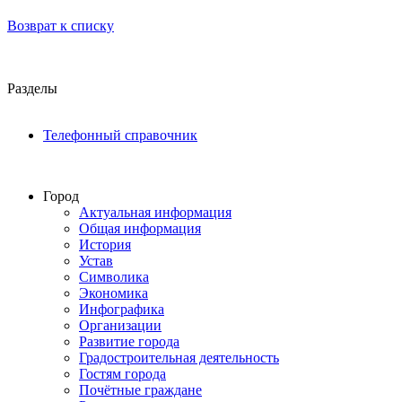
Возврат к списку
Разделы
Телефонный справочник
Город
Актуальная информация
Общая информация
История
Устав
Символика
Экономика
Инфографика
Организации
Развитие города
Градостроительная деятельность
Гостям города
Почётные граждане