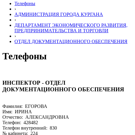
Телефоны
›
АДМИНИСТРАЦИЯ ГОРОДА КУРГАНА
›
ДЕПАРТАМЕНТ ЭКОНОМИЧЕСКОГО РАЗВИТИЯ,
ПРЕДПРИНИМАТЕЛЬСТВА И ТОРГОВЛИ
›
ОТДЕЛ ДОКУМЕНТАЦИОННОГО ОБЕСПЕЧЕНИЯ
Телефоны
ИНСПЕКТОР - ОТДЕЛ
ДОКУМЕНТАЦИОННОГО ОБЕСПЕЧЕНИЯ
Фамилия: ЕГОРОВА
Имя: ИРИНА
Отчество: АЛЕКСАНДРОВНА
Телефон: 428482
Телефон внутренний: 830
№ кабинета: 224