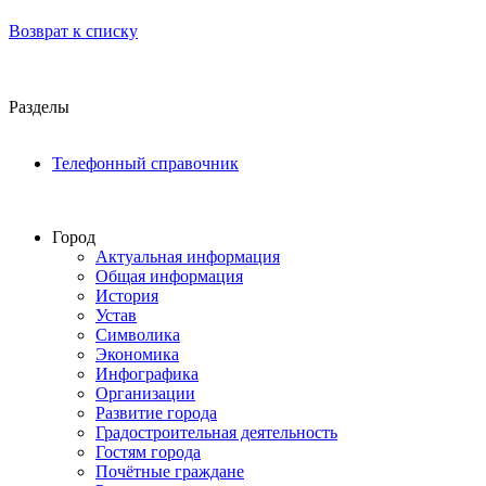
Возврат к списку
Разделы
Телефонный справочник
Город
Актуальная информация
Общая информация
История
Устав
Символика
Экономика
Инфографика
Организации
Развитие города
Градостроительная деятельность
Гостям города
Почётные граждане