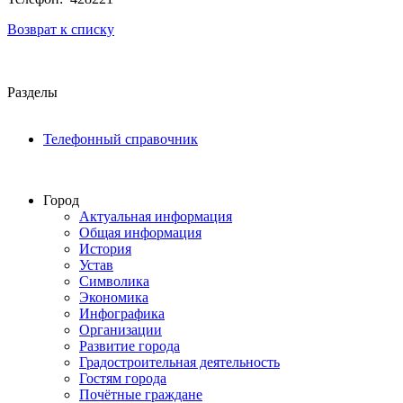
Возврат к списку
Разделы
Телефонный справочник
Город
Актуальная информация
Общая информация
История
Устав
Символика
Экономика
Инфографика
Организации
Развитие города
Градостроительная деятельность
Гостям города
Почётные граждане