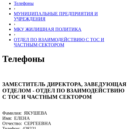
Телефоны
›
МУНИЦИПАЛЬНЫЕ ПРЕДПРИЯТИЯ И
УЧРЕЖДЕНИЯ
›
МКУ ЖИЛИЩНАЯ ПОЛИТИКА
›
ОТДЕЛ ПО ВЗАИМОДЕЙСТВИЮ С ТОС И
ЧАСТНЫМ СЕКТОРОМ
Телефоны
ЗАМЕСТИТЕЛЬ ДИРЕКТОРА, ЗАВЕДУЮЩАЯ
ОТДЕЛОМ - ОТДЕЛ ПО ВЗАИМОДЕЙСТВИЮ
С ТОС И ЧАСТНЫМ СЕКТОРОМ
Фамилия: ЯКУШЕВА
Имя: ЕЛЕНА
Отчество: СЕРГЕЕВНА
Телефон: 428221