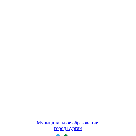
Муниципальное образование
город Курган