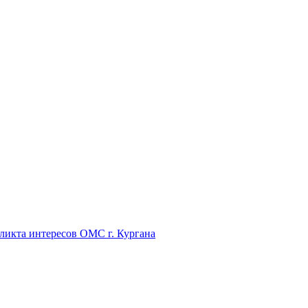
икта интересов ОМС г. Кургана