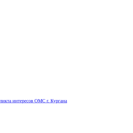
икта интересов ОМС г. Кургана