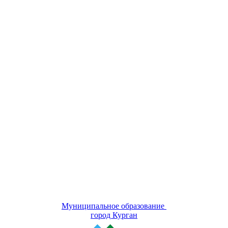
Муниципальное образование
город Курган