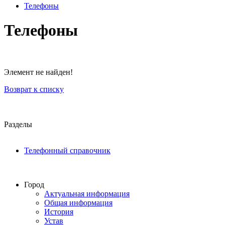
Телефоны
Телефоны
Элемент не найден!
Возврат к списку
Разделы
Телефонный справочник
Город
Актуальная информация
Общая информация
История
Устав