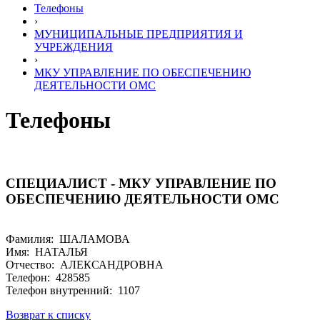
Телефоны
›
МУНИЦИПАЛЬНЫЕ ПРЕДПРИЯТИЯ И
УЧРЕЖДЕНИЯ
›
МКУ УПРАВЛЕНИЕ ПО ОБЕСПЕЧЕНИЮ
ДЕЯТЕЛЬНОСТИ ОМС
Телефоны
СПЕЦИАЛИСТ - МКУ УПРАВЛЕНИЕ ПО
ОБЕСПЕЧЕНИЮ ДЕЯТЕЛЬНОСТИ ОМС
Фамилия: ШАЛАМОВА
Имя: НАТАЛЬЯ
Отчество: АЛЕКСАНДРОВНА
Телефон: 428585
Телефон внутренний: 1107
Возврат к списку