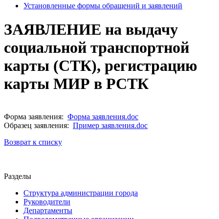
Установленные формы обращений и заявлений
ЗАЯВЛЕНИЕ на выдачу
социальной транспортной
карты (СТК), регистрацию
карты МИР в РСТК
Форма заявления:
Форма заявления.doc
Образец заявления:
Пример заявления.doc
Возврат к списку
Разделы
Структура администрации города
Руководители
Департаменты