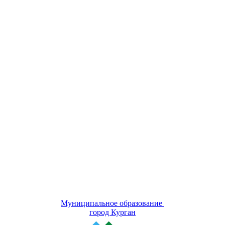
Муниципальное образование
город Курган