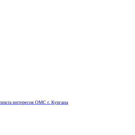
икта интересов ОМС г. Кургана