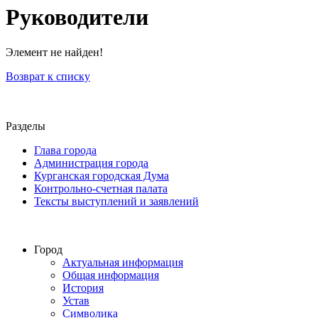
Руководители
Элемент не найден!
Возврат к списку
Разделы
Глава города
Администрация города
Курганская городская Дума
Контрольно-счетная палата
Тексты выступлений и заявлений
Город
Актуальная информация
Общая информация
История
Устав
Символика