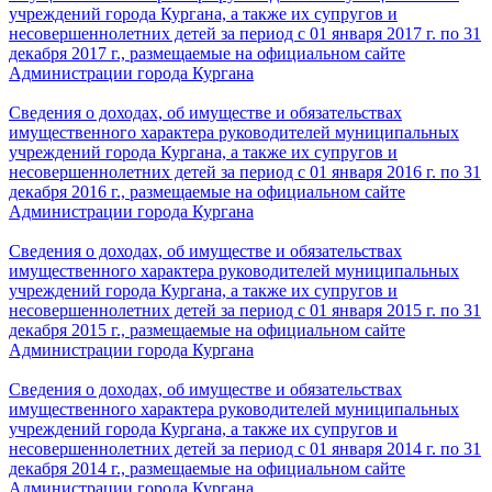
учреждений города Кургана, а также их супругов и
несовершеннолетних детей за период с 01 января 2017 г. по 31
декабря 2017 г., размещаемые на официальном сайте
Администрации города Кургана
Сведения о доходах, об имуществе и обязательствах
имущественного характера руководителей муниципальных
учреждений города Кургана, а также их супругов и
несовершеннолетних детей за период с 01 января 2016 г. по 31
декабря 2016 г., размещаемые на официальном сайте
Администрации города Кургана
Сведения о доходах, об имуществе и обязательствах
имущественного характера руководителей муниципальных
учреждений города Кургана, а также их супругов и
несовершеннолетних детей за период с 01 января 2015 г. по 31
декабря 2015 г., размещаемые на официальном сайте
Администрации города Кургана
Сведения о доходах, об имуществе и обязательствах
имущественного характера руководителей муниципальных
учреждений города Кургана, а также их супругов и
несовершеннолетних детей за период с 01 января 2014 г. по 31
декабря 2014 г., размещаемые на официальном сайте
Администрации города Кургана