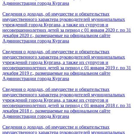
Администрации города Кургана
Сведения о доходах, об имуществе и обязательствах
имущественного характера руководителей муниципальных
учреждений города Кургана, а также их супругов и
несовершеннолетних детей за период с 01 января 2020 г. по 31
декабря 2020 г., размещаемые на официальном сайте
Администрации города Кургана
Сведения о доходах, об имуществе и обязательствах
имущественного характера руководителей муниципальных
учреждений города Кургана, а также их супругов и
несовершеннолетних детей за период с 01 января 2019 г. по 31
декабря 2019 г., размещаемые на официальном сайте
Администрации города Кургана
Сведения о доходах, об имуществе и обязательствах
имущественного характера руководителей муниципальных
учреждений города Кургана, а также их супругов и
несовершеннолетних детей за период с 01 января 2018 г. по 31
декабря 2018 г., размещаемые на официальном сайте
Администрации города Кургана
Сведения о доходах, об имуществе и обязательствах
имущественного характера руководителей муниципальных